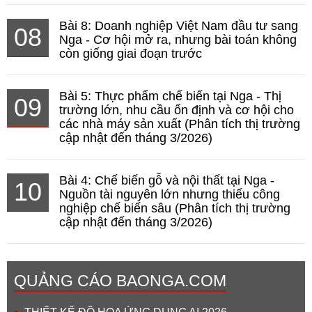
Bài 8: Doanh nghiệp Việt Nam đầu tư sang
08
Nga - Cơ hội mở ra, nhưng bài toán không
còn giống giai đoạn trước
Bài 5: Thực phẩm chế biến tại Nga - Thị
09
trường lớn, nhu cầu ổn định và cơ hội cho
các nhà máy sản xuất (Phân tích thị trường
cập nhật đến tháng 3/2026)
Bài 4: Chế biến gỗ và nội thất tại Nga -
10
Nguồn tài nguyên lớn nhưng thiếu công
nghiệp chế biến sâu (Phân tích thị trường
cập nhật đến tháng 3/2026)
QUẢNG CÁO BAONGA.COM