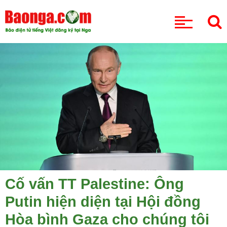
CHUYÊN MỤC
Cố vấn TT Palestine: Ông
Putin hiện diện tại Hội đồng
Hòa bình Gaza cho chúng tôi