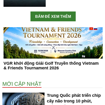
BẤM ĐỂ XEM THÊM
VGR khởi động Giải Golf Truyền thống Vietnam
& Friends Tournament 2026
MỚI CẬP NHẬT
Trung Quốc phát triển chip
cấy não trong 10 phút,