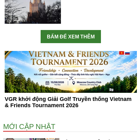
BẤM ĐỂ XEM THÊM
VGR khởi động Giải Golf Truyền thống Vietnam
& Friends Tournament 2026
MỚI CẬP NHẬT