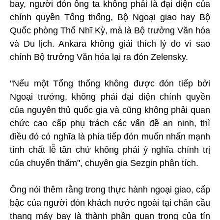
bay, người đón ông ta không phải là đại diện của
chính quyền Tổng thống, Bộ Ngoại giao hay Bộ
Quốc phòng Thổ Nhĩ Kỳ, mà là Bộ trưởng Văn hóa
và Du lịch. Ankara không giải thích lý do vì sao
chính Bộ trưởng Văn hóa lại ra đón Zelensky.
"Nếu một Tổng thống không được đón tiếp bởi
Ngoại trưởng, không phải đại diện chính quyền
của nguyên thủ quốc gia và cũng không phải quan
chức cao cấp phụ trách các vấn đề an ninh, thì
điều đó có nghĩa là phía tiếp đón muốn nhấn mạnh
tính chất lễ tân chứ không phải ý nghĩa chính trị
của chuyến thăm", chuyên gia Sezgin phân tích.
Ông nói thêm rằng trong thực hành ngoại giao, cấp
bậc của người đón khách nước ngoài tại chân cầu
thang máy bay là thành phần quan trọng của tín