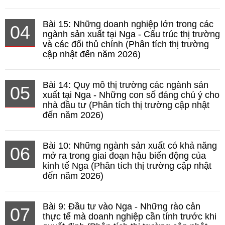
Bài 15: Những doanh nghiệp lớn trong các
04
ngành sản xuất tại Nga - Cấu trúc thị trường
và các đối thủ chính (Phân tích thị trường
cập nhật đến năm 2026)
Bài 14: Quy mô thị trường các ngành sản
05
xuất tại Nga - Những con số đáng chú ý cho
nhà đầu tư (Phân tích thị trường cập nhật
đến năm 2026)
Bài 10: Những ngành sản xuất có khả năng
06
mở ra trong giai đoạn hậu biến động của
kinh tế Nga (Phân tích thị trường cập nhật
đến năm 2026)
Bài 9: Đầu tư vào Nga - Những rào cản
07
thực tế mà doanh nghiệp cần tính trước khi