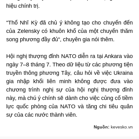
hiệu chính trị.
"Thổ Nhĩ Kỳ đã chủ ý không tạo cho chuyến đến
của Zelensky có khuôn khổ của một chuyến thăm
song phương đầy đủ", chuyên gia nói thêm.
Hội nghị thượng đỉnh NATO diễn ra tại Ankara vào
ngày 7–8 tháng 7. Theo dữ liệu từ các phương tiện
truyền thông phương Tây, câu hỏi về việc Ukraina
gia nhập khối liên minh không được đưa vào
chương trình nghị sự của hội nghị thượng đỉnh
này, mà chú ý chính sẽ dành cho việc củng cố tiềm
lực quốc phòng của NATO và tăng chi tiêu quân
sự của các nước thành viên.
Nguồn:
kevesko.vn