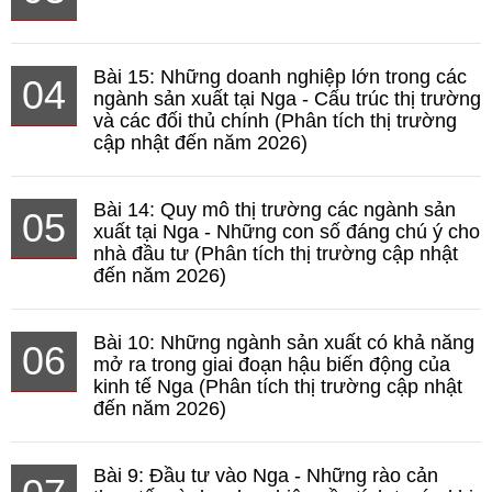
Bài 15: Những doanh nghiệp lớn trong các
04
ngành sản xuất tại Nga - Cấu trúc thị trường
và các đối thủ chính (Phân tích thị trường
cập nhật đến năm 2026)
Bài 14: Quy mô thị trường các ngành sản
05
xuất tại Nga - Những con số đáng chú ý cho
nhà đầu tư (Phân tích thị trường cập nhật
đến năm 2026)
Bài 10: Những ngành sản xuất có khả năng
06
mở ra trong giai đoạn hậu biến động của
kinh tế Nga (Phân tích thị trường cập nhật
đến năm 2026)
Bài 9: Đầu tư vào Nga - Những rào cản