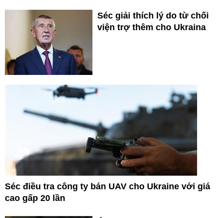
Séc giải thích lý do từ chối
viện trợ thêm cho Ukraina
Séc điều tra công ty bán UAV cho Ukraine với giá
cao gấp 20 lần