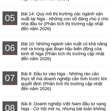
Bài 14: Quy mô thị trường các ngành sản
05
xuất tại Nga - Những con số đáng chú ý cho
nhà đầu tư (Phân tích thị trường cập nhật
đến năm 2026)
Bài 10: Những ngành sản xuất có khả năng
06
mở ra trong giai đoạn hậu biến động của
kinh tế Nga (Phân tích thị trường cập nhật
đến năm 2026)
Bài 9: Đầu tư vào Nga - Những rào cản
07
thực tế mà doanh nghiệp cần tính trước khi
quyết định (Phân tích thị trường cập nhật
đến năm 2026)
Bài 8: Doanh nghiệp Việt Nam đầu tư sang
08
Nga - Cơ hội mở ra, nhưng bài toán không