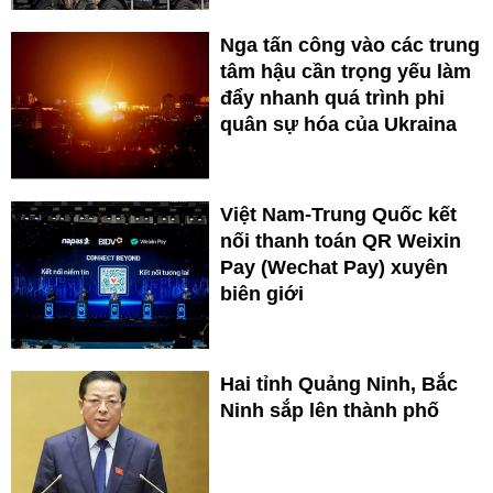
Nga tấn công vào các trung
tâm hậu cần trọng yếu làm
đẩy nhanh quá trình phi
quân sự hóa của Ukraina
Việt Nam-Trung Quốc kết
nối thanh toán QR Weixin
Pay (Wechat Pay) xuyên
biên giới
Hai tỉnh Quảng Ninh, Bắc
Ninh sắp lên thành phố