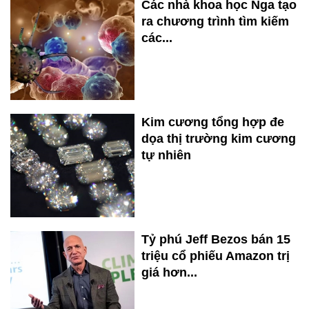
Các nhà khoa học Nga tạo
ra chương trình tìm kiếm
các...
Kim cương tổng hợp đe
dọa thị trường kim cương
tự nhiên
Tỷ phú Jeff Bezos bán 15
triệu cổ phiếu Amazon trị
giá hơn...