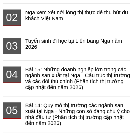
Nga xem xét nới lỏng thị thực để thu hút du
02
khách Việt Nam
Tuyển sinh đi học tại Liên bang Nga năm
03
2026
Bài 15: Những doanh nghiệp lớn trong các
04
ngành sản xuất tại Nga - Cấu trúc thị trường
và các đối thủ chính (Phân tích thị trường
cập nhật đến năm 2026)
Bài 14: Quy mô thị trường các ngành sản
05
xuất tại Nga - Những con số đáng chú ý cho
nhà đầu tư (Phân tích thị trường cập nhật
đến năm 2026)