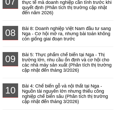
07
thực tế mà doanh nghiệp cần tính trước khi
quyết định (Phân tích thị trường cập nhật
đến năm 2026)
Bài 8: Doanh nghiệp Việt Nam đầu tư sang
08
Nga - Cơ hội mở ra, nhưng bài toán không
còn giống giai đoạn trước
Bài 5: Thực phẩm chế biến tại Nga - Thị
09
trường lớn, nhu cầu ổn định và cơ hội cho
các nhà máy sản xuất (Phân tích thị trường
cập nhật đến tháng 3/2026)
Bài 4: Chế biến gỗ và nội thất tại Nga -
10
Nguồn tài nguyên lớn nhưng thiếu công
nghiệp chế biến sâu (Phân tích thị trường
cập nhật đến tháng 3/2026)