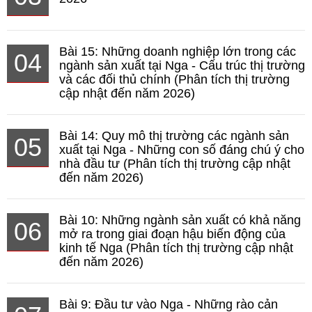
Bài 15: Những doanh nghiệp lớn trong các
04
ngành sản xuất tại Nga - Cấu trúc thị trường
và các đối thủ chính (Phân tích thị trường
cập nhật đến năm 2026)
Bài 14: Quy mô thị trường các ngành sản
05
xuất tại Nga - Những con số đáng chú ý cho
nhà đầu tư (Phân tích thị trường cập nhật
đến năm 2026)
Bài 10: Những ngành sản xuất có khả năng
06
mở ra trong giai đoạn hậu biến động của
kinh tế Nga (Phân tích thị trường cập nhật
đến năm 2026)
Bài 9: Đầu tư vào Nga - Những rào cản