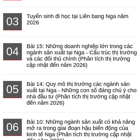
Tuyển sinh đi học tại Liên bang Nga năm
03
2026
Bài 15: Những doanh nghiệp lớn trong các
04
ngành sản xuất tại Nga - Cấu trúc thị trường
và các đối thủ chính (Phân tích thị trường
cập nhật đến năm 2026)
Bài 14: Quy mô thị trường các ngành sản
05
xuất tại Nga - Những con số đáng chú ý cho
nhà đầu tư (Phân tích thị trường cập nhật
đến năm 2026)
Bài 10: Những ngành sản xuất có khả năng
06
mở ra trong giai đoạn hậu biến động của
kinh tế Nga (Phân tích thị trường cập nhật