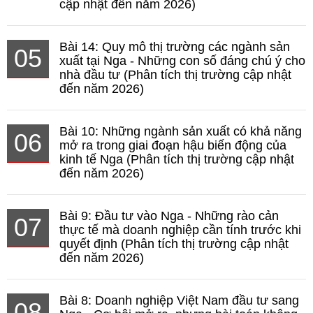
cập nhật đến năm 2026)
Bài 14: Quy mô thị trường các ngành sản
05
xuất tại Nga - Những con số đáng chú ý cho
nhà đầu tư (Phân tích thị trường cập nhật
đến năm 2026)
Bài 10: Những ngành sản xuất có khả năng
06
mở ra trong giai đoạn hậu biến động của
kinh tế Nga (Phân tích thị trường cập nhật
đến năm 2026)
Bài 9: Đầu tư vào Nga - Những rào cản
07
thực tế mà doanh nghiệp cần tính trước khi
quyết định (Phân tích thị trường cập nhật
đến năm 2026)
Bài 8: Doanh nghiệp Việt Nam đầu tư sang
08