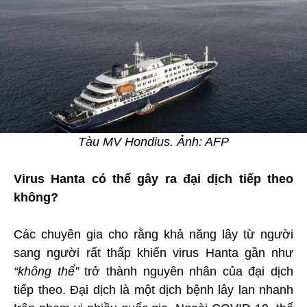
Tàu MV Hondius. Ảnh: AFP
Virus Hanta có thể gây ra đại dịch tiếp theo
không?
Các chuyên gia cho rằng khả năng lây từ người
sang người rất thấp khiến virus Hanta gần như
“không thể”
trở thành nguyên nhân của đại dịch
tiếp theo. Đại dịch là một dịch bệnh lây lan nhanh