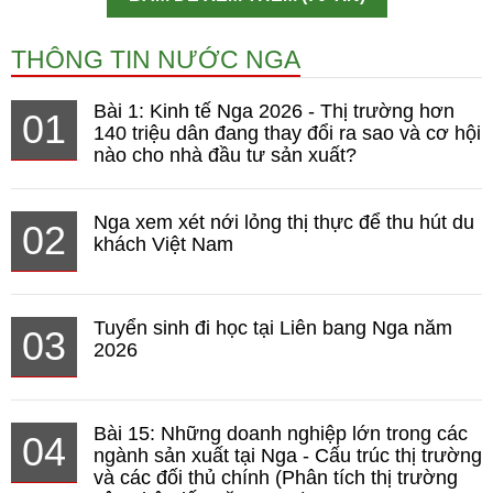
THÔNG TIN NƯỚC NGA
Bài 1: Kinh tế Nga 2026 - Thị trường hơn
01
140 triệu dân đang thay đổi ra sao và cơ hội
nào cho nhà đầu tư sản xuất?
Nga xem xét nới lỏng thị thực để thu hút du
02
khách Việt Nam
Tuyển sinh đi học tại Liên bang Nga năm
03
2026
Bài 15: Những doanh nghiệp lớn trong các
04
ngành sản xuất tại Nga - Cấu trúc thị trường
và các đối thủ chính (Phân tích thị trường