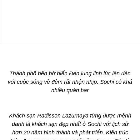
Thành phố bên bờ biển Đen lung linh lúc lên đèn
với cuộc sống về đêm rất nhộn nhịp. Sochi có khá
nhiều quán bar
Khách sạn Radisson Lazurnaya từng được mệnh
danh là khách sạn đẹp nhất ở Sochi với lịch sử
hơn 20 năm hình thành và phát triển. Kiến trúc