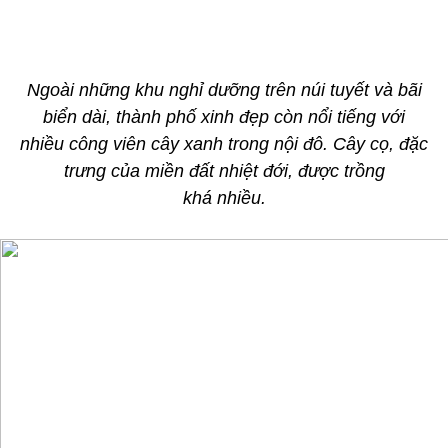
Ngoài những khu nghỉ dưỡng trên núi tuyết và bãi
biển dài, thành phố xinh đẹp còn nổi tiếng với
nhiều công viên cây xanh trong nội đô. Cây cọ, đặc
trưng của miền đất nhiệt đới, được trồng
khá nhiều.