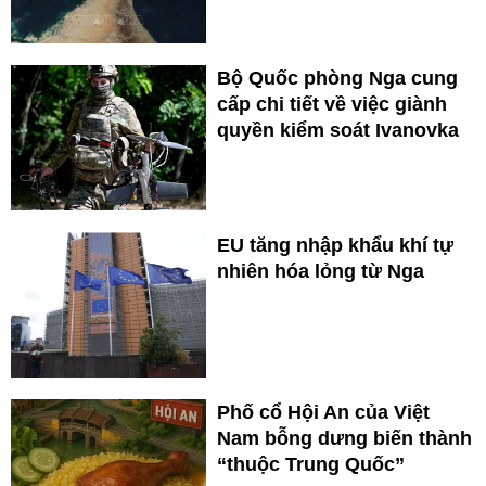
Bộ Quốc phòng Nga cung
cấp chi tiết về việc giành
quyền kiểm soát Ivanovka
EU tăng nhập khẩu khí tự
nhiên hóa lỏng từ Nga
Phố cổ Hội An của Việt
Nam bỗng dưng biến thành
“thuộc Trung Quốc”