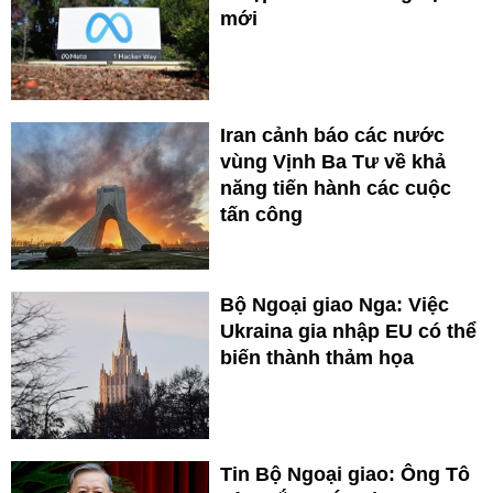
mới
Iran cảnh báo các nước
vùng Vịnh Ba Tư về khả
năng tiến hành các cuộc
tấn công
Bộ Ngoại giao Nga: Việc
Ukraina gia nhập EU có thể
biến thành thảm họa
Tin Bộ Ngoại giao: Ông Tô