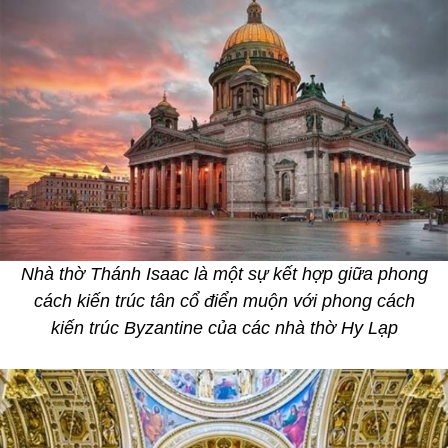
Nhà thờ Thánh Isaac là một sự kết hợp giữa phong
cách kiến trúc tân cổ điển muộn với phong cách
kiến trúc Byzantine của các nhà thờ Hy Lạp