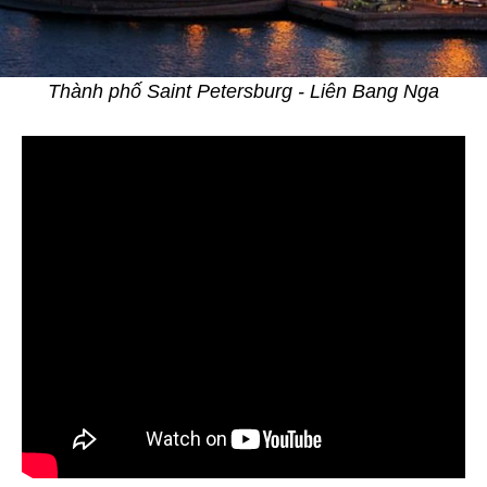
Thành phố Saint Petersburg - Liên Bang Nga