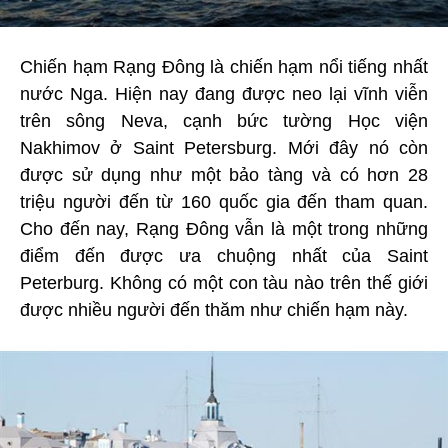
Chiến hạm Rạng Đông là chiến hạm nổi tiếng nhất
nước Nga. Hiện nay đang được neo lại vĩnh viễn
trên sông Neva, cạnh bức tường Học viện
Nakhimov ở Saint Petersburg. Mới đây nó còn
được sử dụng như một bảo tàng và có hơn 28
triệu người đến từ 160 quốc gia đến tham quan.
Cho đến nay, Rạng Đông vẫn là một trong những
điểm đến được ưa chuộng nhất của Saint
Peterburg. Không có một con tàu nào trên thế giới
được nhiều người đến thăm như chiến hạm này.