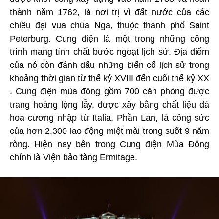
thành năm 1762, là nơi trị vì đất nước của các
chiều đại vua chúa Nga, thuộc thành phố Saint
Peterburg. Cung điện là một trong những công
trình mang tính chất bước ngoạt lịch sử. Địa điểm
của nó còn đánh dấu những biến cố lịch sử trong
khoảng thời gian từ thế kỷ XVIII đến cuối thế kỷ XX
. Cung điện mùa đông gồm 700 căn phòng được
trang hoàng lộng lẫy, được xây bằng chất liệu đá
hoa cương nhập từ Italia, Phần Lan, là công sức
của hơn 2.300 lao động miệt mài trong suốt 9 năm
ròng. Hiện nay bên trong Cung điện Mùa Đông
chính là Viện bảo tàng Ermitage.