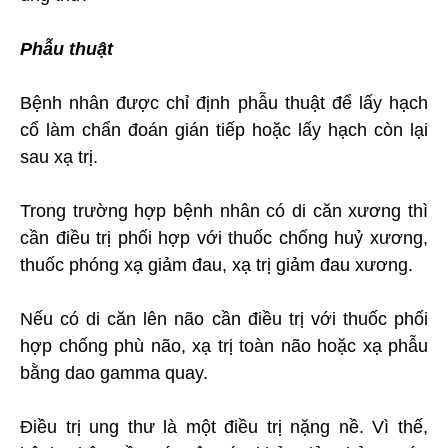
Phẫu thuật
Bệnh nhân được chỉ định phẫu thuật để lấy hạch
cổ làm chẩn đoán gián tiếp hoặc lấy hạch còn lại
sau xạ trị.
Trong trường hợp bệnh nhân có di căn xương thì
cần điều trị phối hợp với thuốc chống huỷ xương,
thuốc phóng xạ giảm đau, xạ trị giảm đau xương.
Nếu có di căn lên não cần điều trị với thuốc phối
hợp chống phù não, xạ trị toàn não hoặc xạ phẫu
bằng dao gamma quay.
Điều trị ung thư là một điều trị nặng nề. Vì thế,