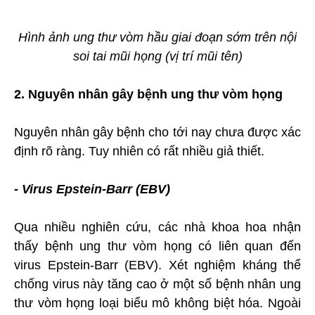
Hình ảnh ung thư vòm hầu giai đoạn sớm trên nội
soi tai mũi họng (vị trí mũi tên)
2. Nguyên nhân gây bệnh ung thư vòm họng
Nguyên nhân gây bệnh cho tới nay chưa được xác
định rõ ràng. Tuy nhiên có rất nhiều giả thiết.
- Virus Epstein-Barr (EBV)
Qua nhiều nghiên cứu, các nhà khoa hoa nhận
thấy bệnh ung thư vòm họng có liên quan đến
virus Epstein-Barr (EBV). Xét nghiệm kháng thể
chống virus này tăng cao ở một số bệnh nhân ung
thư vòm họng loại biểu mô không biệt hóa. Ngoài