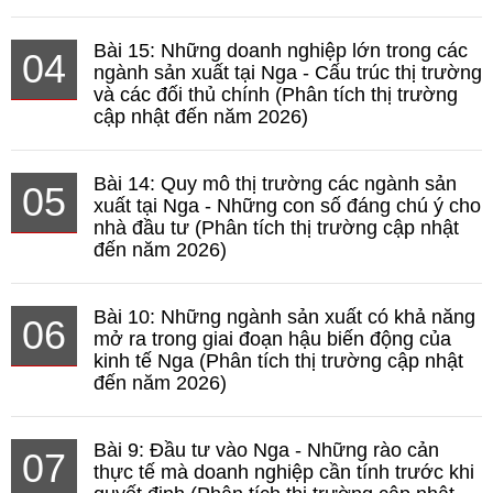
Bài 15: Những doanh nghiệp lớn trong các
04
ngành sản xuất tại Nga - Cấu trúc thị trường
và các đối thủ chính (Phân tích thị trường
cập nhật đến năm 2026)
Bài 14: Quy mô thị trường các ngành sản
05
xuất tại Nga - Những con số đáng chú ý cho
nhà đầu tư (Phân tích thị trường cập nhật
đến năm 2026)
Bài 10: Những ngành sản xuất có khả năng
06
mở ra trong giai đoạn hậu biến động của
kinh tế Nga (Phân tích thị trường cập nhật
đến năm 2026)
Bài 9: Đầu tư vào Nga - Những rào cản
07
thực tế mà doanh nghiệp cần tính trước khi