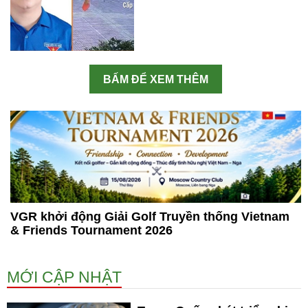
BẤM ĐỂ XEM THÊM
VGR khởi động Giải Golf Truyền thống Vietnam
& Friends Tournament 2026
MỚI CẬP NHẬT