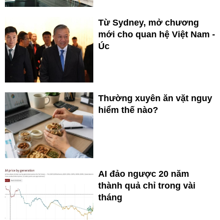
Từ Sydney, mở chương
mới cho quan hệ Việt Nam -
Úc
Thường xuyên ăn vặt nguy
hiểm thế nào?
AI đảo ngược 20 năm
thành quả chỉ trong vài
tháng