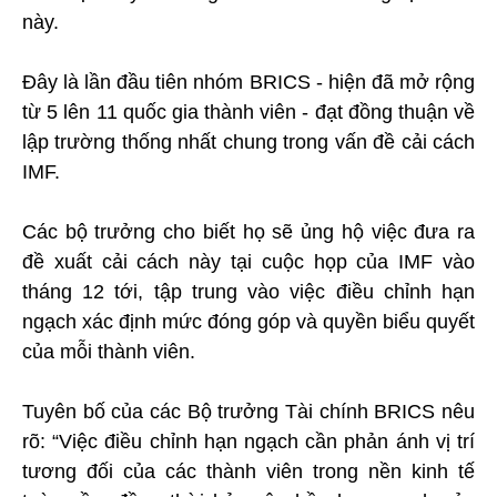
này.
Đây là lần đầu tiên nhóm BRICS - hiện đã mở rộng
từ 5 lên 11 quốc gia thành viên - đạt đồng thuận về
lập trường thống nhất chung trong vấn đề cải cách
IMF.
Các bộ trưởng cho biết họ sẽ ủng hộ việc đưa ra
đề xuất cải cách này tại cuộc họp của IMF vào
tháng 12 tới, tập trung vào việc điều chỉnh hạn
ngạch xác định mức đóng góp và quyền biểu quyết
của mỗi thành viên.
Tuyên bố của các Bộ trưởng Tài chính BRICS nêu
rõ: “Việc điều chỉnh hạn ngạch cần phản ánh vị trí
tương đối của các thành viên trong nền kinh tế