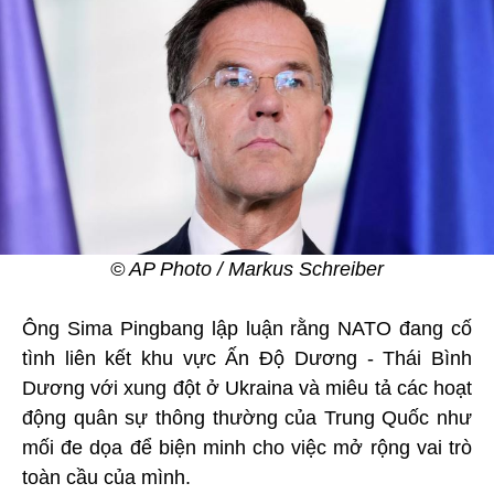
© AP Photo / Markus Schreiber
Ông Sima Pingbang lập luận rằng NATO đang cố
tình liên kết khu vực Ấn Độ Dương - Thái Bình
Dương với xung đột ở Ukraina và miêu tả các hoạt
động quân sự thông thường của Trung Quốc như
mối đe dọa để biện minh cho việc mở rộng vai trò
toàn cầu của mình.