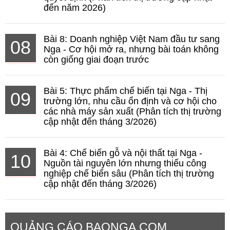
đến năm 2026)
Bài 8: Doanh nghiệp Việt Nam đầu tư sang
08
Nga - Cơ hội mở ra, nhưng bài toán không
còn giống giai đoạn trước
Bài 5: Thực phẩm chế biến tại Nga - Thị
09
trường lớn, nhu cầu ổn định và cơ hội cho
các nhà máy sản xuất (Phân tích thị trường
cập nhật đến tháng 3/2026)
Bài 4: Chế biến gỗ và nội thất tại Nga -
10
Nguồn tài nguyên lớn nhưng thiếu công
nghiệp chế biến sâu (Phân tích thị trường
cập nhật đến tháng 3/2026)
QUẢNG CÁO BAONGA.COM