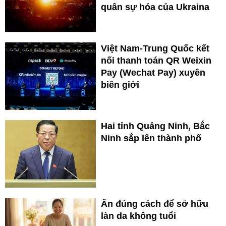
quân sự hóa của Ukraina
Việt Nam-Trung Quốc kết
nối thanh toán QR Weixin
Pay (Wechat Pay) xuyên
biên giới
Hai tỉnh Quảng Ninh, Bắc
Ninh sắp lên thành phố
Ăn đúng cách để sở hữu
làn da không tuổi