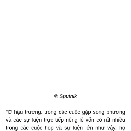
© Sputnik
"Ở hậu trường, trong các cuộc gặp song phương
và các sự kiện trực tiếp riêng lẻ vốn có rất nhiều
trong các cuộc họp và sự kiện lớn như vậy, họ