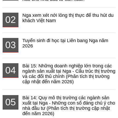
Nga xem xét nới lỏng thị thực để thu hút du
02
khách Việt Nam
Tuyển sinh đi học tại Liên bang Nga năm
03
2026
Bài 15: Những doanh nghiệp lớn trong các
04
ngành sản xuất tại Nga - Cấu trúc thị trường
và các đối thủ chính (Phân tích thị trường
cập nhật đến năm 2026)
Bài 14: Quy mô thị trường các ngành sản
05
xuất tại Nga - Những con số đáng chú ý cho
nhà đầu tư (Phân tích thị trường cập nhật
đến năm 2026)