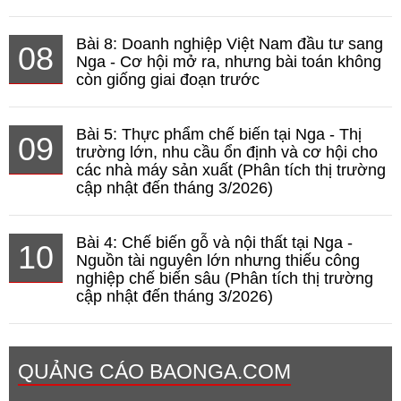
Bài 8: Doanh nghiệp Việt Nam đầu tư sang
08
Nga - Cơ hội mở ra, nhưng bài toán không
còn giống giai đoạn trước
Bài 5: Thực phẩm chế biến tại Nga - Thị
09
trường lớn, nhu cầu ổn định và cơ hội cho
các nhà máy sản xuất (Phân tích thị trường
cập nhật đến tháng 3/2026)
Bài 4: Chế biến gỗ và nội thất tại Nga -
10
Nguồn tài nguyên lớn nhưng thiếu công
nghiệp chế biến sâu (Phân tích thị trường
cập nhật đến tháng 3/2026)
QUẢNG CÁO BAONGA.COM