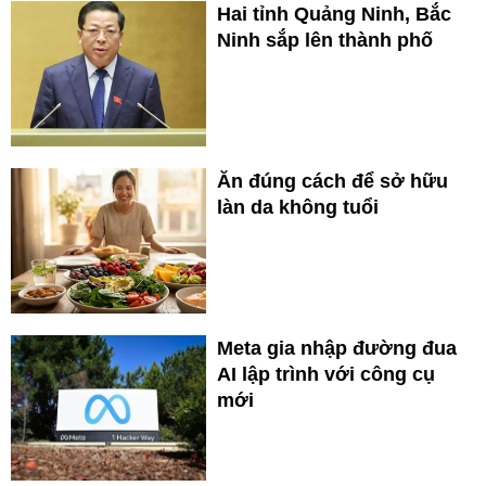
Hai tỉnh Quảng Ninh, Bắc
Ninh sắp lên thành phố
Ăn đúng cách để sở hữu
làn da không tuổi
Meta gia nhập đường đua
AI lập trình với công cụ
mới