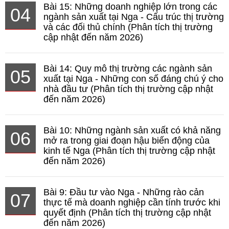
Bài 15: Những doanh nghiệp lớn trong các
04
ngành sản xuất tại Nga - Cấu trúc thị trường
và các đối thủ chính (Phân tích thị trường
cập nhật đến năm 2026)
Bài 14: Quy mô thị trường các ngành sản
05
xuất tại Nga - Những con số đáng chú ý cho
nhà đầu tư (Phân tích thị trường cập nhật
đến năm 2026)
Bài 10: Những ngành sản xuất có khả năng
06
mở ra trong giai đoạn hậu biến động của
kinh tế Nga (Phân tích thị trường cập nhật
đến năm 2026)
Bài 9: Đầu tư vào Nga - Những rào cản
07
thực tế mà doanh nghiệp cần tính trước khi
quyết định (Phân tích thị trường cập nhật
đến năm 2026)