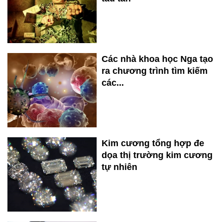
Các nhà khoa học Nga tạo
ra chương trình tìm kiếm
các...
Kim cương tổng hợp đe
dọa thị trường kim cương
tự nhiên