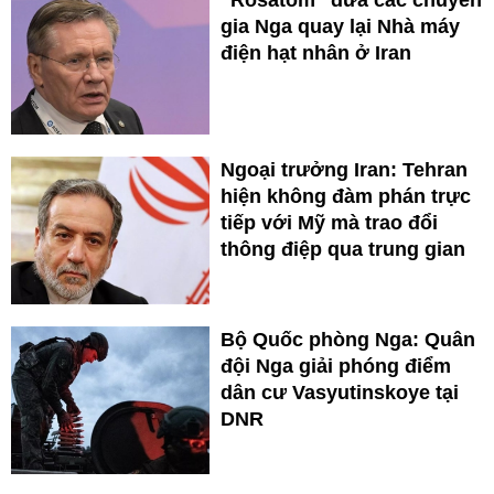
gia Nga quay lại Nhà máy
điện hạt nhân ở Iran
Ngoại trưởng Iran: Tehran
hiện không đàm phán trực
tiếp với Mỹ mà trao đổi
thông điệp qua trung gian
Bộ Quốc phòng Nga: Quân
đội Nga giải phóng điểm
dân cư Vasyutinskoye tại
DNR