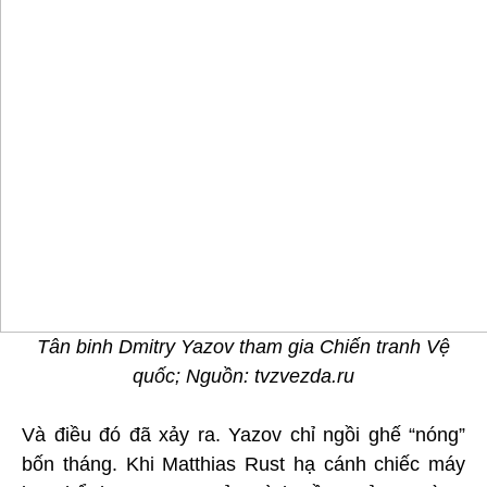
Tân binh Dmitry Yazov tham gia Chiến tranh Vệ
quốc; Nguồn: tvzvezda.ru
Và điều đó đã xảy ra. Yazov chỉ ngồi ghế “nóng”
bốn tháng. Khi Matthias Rust hạ cánh chiếc máy