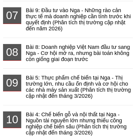
Bài 9: Đầu tư vào Nga - Những rào cản
07
thực tế mà doanh nghiệp cần tính trước khi
quyết định (Phân tích thị trường cập nhật
đến năm 2026)
Bài 8: Doanh nghiệp Việt Nam đầu tư sang
08
Nga - Cơ hội mở ra, nhưng bài toán không
còn giống giai đoạn trước
Bài 5: Thực phẩm chế biến tại Nga - Thị
09
trường lớn, nhu cầu ổn định và cơ hội cho
các nhà máy sản xuất (Phân tích thị trường
cập nhật đến tháng 3/2026)
Bài 4: Chế biến gỗ và nội thất tại Nga -
10
Nguồn tài nguyên lớn nhưng thiếu công
nghiệp chế biến sâu (Phân tích thị trường
cập nhật đến tháng 3/2026)