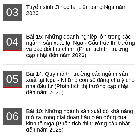
Tuyển sinh đi học tại Liên bang Nga năm
03
2026
Bài 15: Những doanh nghiệp lớn trong các
04
ngành sản xuất tại Nga - Cấu trúc thị trường
và các đối thủ chính (Phân tích thị trường
cập nhật đến năm 2026)
Bài 14: Quy mô thị trường các ngành sản
05
xuất tại Nga - Những con số đáng chú ý cho
nhà đầu tư (Phân tích thị trường cập nhật
đến năm 2026)
Bài 10: Những ngành sản xuất có khả năng
06
mở ra trong giai đoạn hậu biến động của
kinh tế Nga (Phân tích thị trường cập nhật
đến năm 2026)