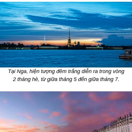
Tại Nga, hiện tượng đêm trắng diễn ra trong vòng
2 tháng hè, từ giữa tháng 5 đến giữa tháng 7.