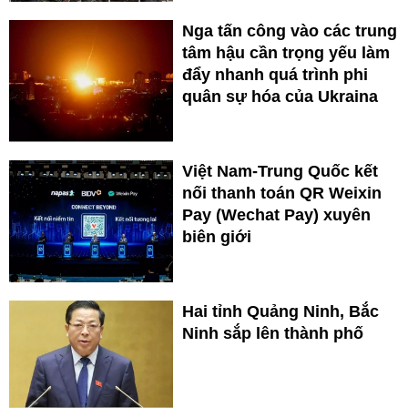
Nga tấn công vào các trung
tâm hậu cần trọng yếu làm
đẩy nhanh quá trình phi
quân sự hóa của Ukraina
Việt Nam-Trung Quốc kết
nối thanh toán QR Weixin
Pay (Wechat Pay) xuyên
biên giới
Hai tỉnh Quảng Ninh, Bắc
Ninh sắp lên thành phố