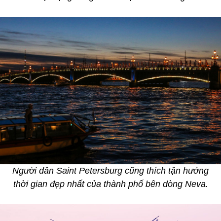
Người dân Saint Petersburg cũng thích tận hưởng
thời gian đẹp nhất của thành phố bên dòng Neva.