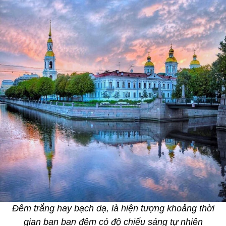
Đêm trắng hay bạch dạ, là hiện tượng khoảng thời
gian ban ban đêm có độ chiếu sáng tự nhiên