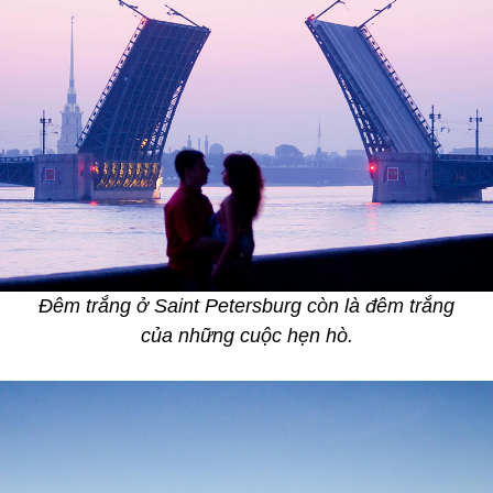
Đêm trắng ở Saint Petersburg còn là đêm trắng
của những cuộc hẹn hò.