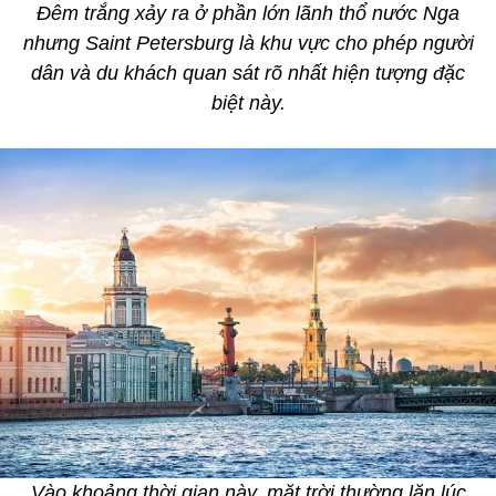
Đêm trắng xảy ra ở phần lớn lãnh thổ nước Nga
nhưng Saint Petersburg là khu vực cho phép người
dân và du khách quan sát rõ nhất hiện tượng đặc
biệt này.
Vào khoảng thời gian này, mặt trời thường lặn lúc