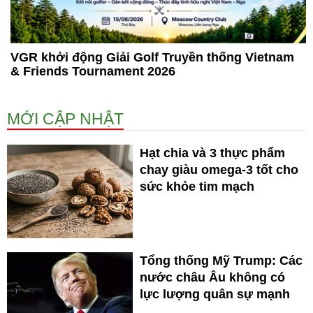
VGR khởi động Giải Golf Truyền thống Vietnam
& Friends Tournament 2026
MỚI CẬP NHẬT
Hạt chia và 3 thực phẩm
chay giàu omega-3 tốt cho
sức khỏe tim mạch
Tổng thống Mỹ Trump: Các
nước châu Âu không có
lực lượng quân sự mạnh