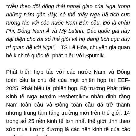
“Nếu theo dõi động thái ngoại giao của Nga trong
những năm gần đây, có thể thấy Nga đã tích cực
tương tác với các nước Nam Bán cầu. Đó là châu
Phi, Đông Nam Á và Mỹ Latinh. Các quốc gia này
đại diện cho đa số thế giới và họ đang tích cực duy
trì quan hệ với Nga”,
- TS Lê Hòa, chuyên gia quan
hệ kinh tế quốc tế, phát biểu với Sputnik.
Phát triển hợp tác với các nước Nam và Đông
toàn cầu là chủ đề của một phiên họp tại EEF-
2025. Phát biểu tại phiên họp, Bộ trưởng Phát triển
Kinh tế Nga Maxim Reshetnikov nhận định rằng
Nam toàn cầu và Đông toàn cầu đã trở thành
những trung tâm tăng trưởng mới trên thế giới. 14
trong số 25 nền kinh tế lớn nhất thế giới tính theo
sức mua tương đương là các nền kinh tế của các