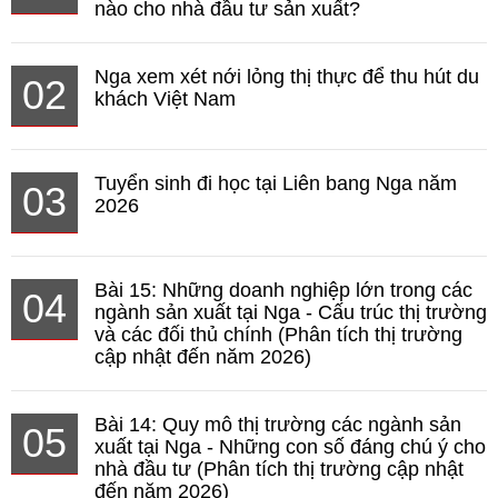
nào cho nhà đầu tư sản xuất?
Nga xem xét nới lỏng thị thực để thu hút du
02
khách Việt Nam
Tuyển sinh đi học tại Liên bang Nga năm
03
2026
Bài 15: Những doanh nghiệp lớn trong các
04
ngành sản xuất tại Nga - Cấu trúc thị trường
và các đối thủ chính (Phân tích thị trường
cập nhật đến năm 2026)
Bài 14: Quy mô thị trường các ngành sản
05
xuất tại Nga - Những con số đáng chú ý cho
nhà đầu tư (Phân tích thị trường cập nhật
đến năm 2026)