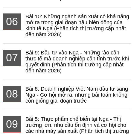
Bài 10: Những ngành sản xuất có khả năng
06
mở ra trong giai đoạn hậu biến động của
kinh tế Nga (Phân tích thị trường cập nhật
đến năm 2026)
Bài 9: Đầu tư vào Nga - Những rào cản
07
thực tế mà doanh nghiệp cần tính trước khi
quyết định (Phân tích thị trường cập nhật
đến năm 2026)
Bài 8: Doanh nghiệp Việt Nam đầu tư sang
08
Nga - Cơ hội mở ra, nhưng bài toán không
còn giống giai đoạn trước
Bài 5: Thực phẩm chế biến tại Nga - Thị
09
trường lớn, nhu cầu ổn định và cơ hội cho
các nhà máy sản xuất (Phân tích thị trường