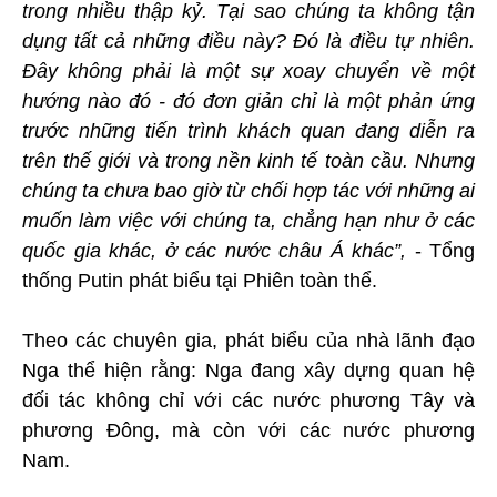
trong nhiều thập kỷ. Tại sao chúng ta không tận
dụng tất cả những điều này? Đó là điều tự nhiên.
Đây không phải là một sự xoay chuyển về một
hướng nào đó - đó đơn giản chỉ là một phản ứng
trước những tiến trình khách quan đang diễn ra
trên thế giới và trong nền kinh tế toàn cầu. Nhưng
chúng ta chưa bao giờ từ chối hợp tác với những ai
muốn làm việc với chúng ta, chẳng hạn như ở các
quốc gia khác, ở các nước châu Á khác”,
- Tổng
thống Putin phát biểu tại Phiên toàn thể.
Theo các chuyên gia, phát biểu của nhà lãnh đạo
Nga thể hiện rằng: Nga đang xây dựng quan hệ
đối tác không chỉ với các nước phương Tây và
phương Đông, mà còn với các nước phương
Nam.