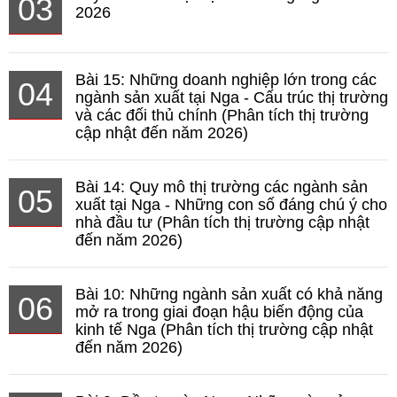
03
2026
Bài 15: Những doanh nghiệp lớn trong các
04
ngành sản xuất tại Nga - Cấu trúc thị trường
và các đối thủ chính (Phân tích thị trường
cập nhật đến năm 2026)
Bài 14: Quy mô thị trường các ngành sản
05
xuất tại Nga - Những con số đáng chú ý cho
nhà đầu tư (Phân tích thị trường cập nhật
đến năm 2026)
Bài 10: Những ngành sản xuất có khả năng
06
mở ra trong giai đoạn hậu biến động của
kinh tế Nga (Phân tích thị trường cập nhật
đến năm 2026)