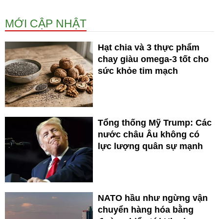
MỚI CẬP NHẬT
Hạt chia và 3 thực phẩm
chay giàu omega-3 tốt cho
sức khỏe tim mạch
Tổng thống Mỹ Trump: Các
nước châu Âu không có
lực lượng quân sự mạnh
NATO hầu như ngừng vận
chuyển hàng hóa bằng