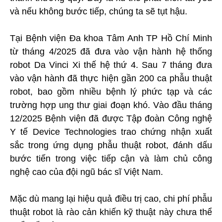
và nếu không bước tiếp, chúng ta sẽ tụt hậu.
Tại Bệnh viện Đa khoa Tâm Anh TP Hồ Chí Minh
từ tháng 4/2025 đã đưa vào vận hành hệ thống
robot Da Vinci Xi thế hệ thứ 4. Sau 7 tháng đưa
vào vận hành đã thực hiện gần 200 ca phẫu thuật
robot, bao gồm nhiều bệnh lý phức tạp và các
trường hợp ung thư giai đoạn khó. Vào đầu tháng
12/2025 Bệnh viện đã được Tập đoàn Công nghệ
Y tế Device Technologies trao chứng nhận xuất
sắc trong ứng dụng phẫu thuật robot, đánh dấu
bước tiến trong việc tiếp cận và làm chủ công
nghệ cao của đội ngũ bác sĩ Việt Nam.
Mặc dù mang lại hiệu quả điều trị cao, chi phí phẫu
thuật robot là rào cản khiến kỹ thuật này chưa thể