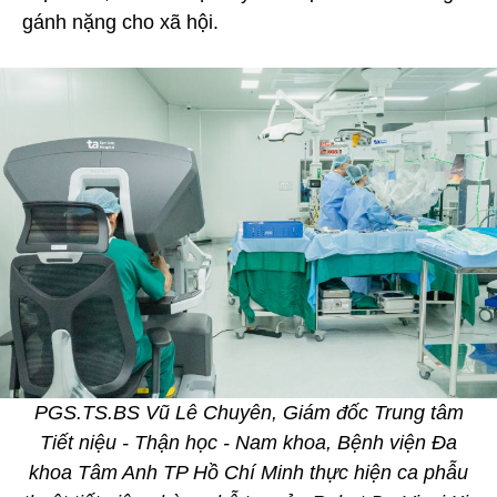
gánh nặng cho xã hội.
PGS.TS.BS Vũ Lê Chuyên, Giám đốc Trung tâm
Tiết niệu - Thận học - Nam khoa, Bệnh viện Đa
khoa Tâm Anh TP Hồ Chí Minh thực hiện ca phẫu