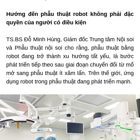
Hướng đến phẫu thuật robot không phải đặc
quyền của người có điều kiện
TS.BS Đỗ Minh Hùng, Giám đốc Trung tâm Nội soi
và Phẫu thuật nội soi cho rằng, phẫu thuật bằng
robot đang trở thành xu hướng tất yếu, là bước
phát triển tiếp theo sau giai đoạn chuyển đổi từ mổ
mở sang phẫu thuật ít xâm lấn. Trên thế giới, ứng
dụng robot trong phẫu thuật đang phát triển mạnh.