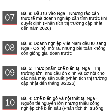
Bài 9: Đầu tư vào Nga - Những rào cản
07
thực tế mà doanh nghiệp cần tính trước khi
quyết định (Phân tích thị trường cập nhật
đến năm 2026)
Bài 8: Doanh nghiệp Việt Nam đầu tư sang
08
Nga - Cơ hội mở ra, nhưng bài toán không
còn giống giai đoạn trước
Bài 5: Thực phẩm chế biến tại Nga - Thị
09
trường lớn, nhu cầu ổn định và cơ hội cho
các nhà máy sản xuất (Phân tích thị trường
cập nhật đến tháng 3/2026)
Bài 4: Chế biến gỗ và nội thất tại Nga -
10
Nguồn tài nguyên lớn nhưng thiếu công
nghiệp chế biến sâu (Phân tích thị trường