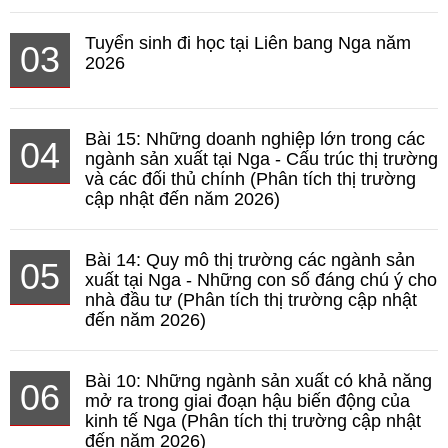
Tuyển sinh đi học tại Liên bang Nga năm
03
2026
Bài 15: Những doanh nghiệp lớn trong các
04
ngành sản xuất tại Nga - Cấu trúc thị trường
và các đối thủ chính (Phân tích thị trường
cập nhật đến năm 2026)
Bài 14: Quy mô thị trường các ngành sản
05
xuất tại Nga - Những con số đáng chú ý cho
nhà đầu tư (Phân tích thị trường cập nhật
đến năm 2026)
Bài 10: Những ngành sản xuất có khả năng
06
mở ra trong giai đoạn hậu biến động của
kinh tế Nga (Phân tích thị trường cập nhật
đến năm 2026)