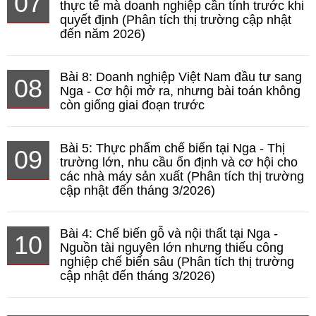
07
thực tế mà doanh nghiệp cần tính trước khi
quyết định (Phân tích thị trường cập nhật
đến năm 2026)
Bài 8: Doanh nghiệp Việt Nam đầu tư sang
08
Nga - Cơ hội mở ra, nhưng bài toán không
còn giống giai đoạn trước
Bài 5: Thực phẩm chế biến tại Nga - Thị
09
trường lớn, nhu cầu ổn định và cơ hội cho
các nhà máy sản xuất (Phân tích thị trường
cập nhật đến tháng 3/2026)
Bài 4: Chế biến gỗ và nội thất tại Nga -
10
Nguồn tài nguyên lớn nhưng thiếu công
nghiệp chế biến sâu (Phân tích thị trường
cập nhật đến tháng 3/2026)