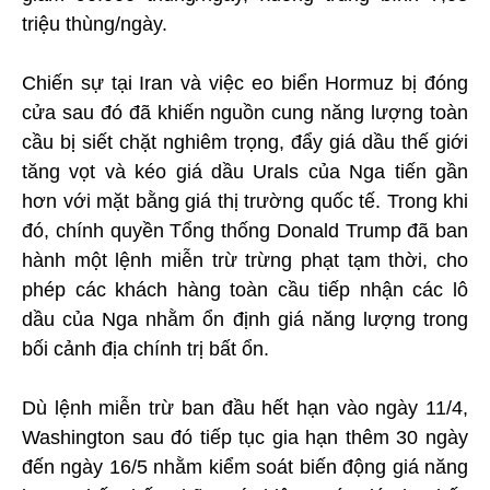
triệu thùng/ngày.
Chiến sự tại Iran và việc eo biển Hormuz bị đóng
cửa sau đó đã khiến nguồn cung năng lượng toàn
cầu bị siết chặt nghiêm trọng, đẩy giá dầu thế giới
tăng vọt và kéo giá dầu Urals của Nga tiến gần
hơn với mặt bằng giá thị trường quốc tế. Trong khi
đó, chính quyền Tổng thống Donald Trump đã ban
hành một lệnh miễn trừ trừng phạt tạm thời, cho
phép các khách hàng toàn cầu tiếp nhận các lô
dầu của Nga nhằm ổn định giá năng lượng trong
bối cảnh địa chính trị bất ổn.
Dù lệnh miễn trừ ban đầu hết hạn vào ngày 11/4,
Washington sau đó tiếp tục gia hạn thêm 30 ngày
đến ngày 16/5 nhằm kiểm soát biến động giá năng