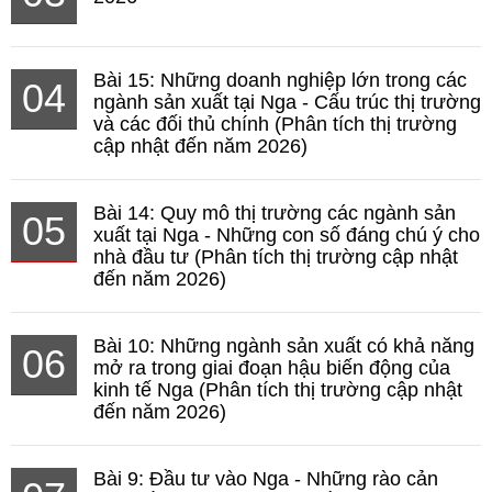
Bài 15: Những doanh nghiệp lớn trong các
04
ngành sản xuất tại Nga - Cấu trúc thị trường
và các đối thủ chính (Phân tích thị trường
cập nhật đến năm 2026)
Bài 14: Quy mô thị trường các ngành sản
05
xuất tại Nga - Những con số đáng chú ý cho
nhà đầu tư (Phân tích thị trường cập nhật
đến năm 2026)
Bài 10: Những ngành sản xuất có khả năng
06
mở ra trong giai đoạn hậu biến động của
kinh tế Nga (Phân tích thị trường cập nhật
đến năm 2026)
Bài 9: Đầu tư vào Nga - Những rào cản