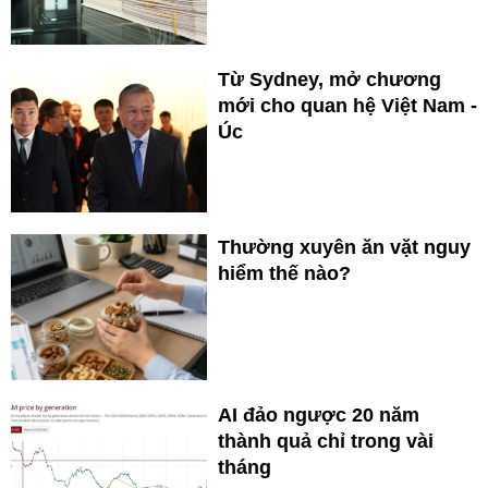
Từ Sydney, mở chương
mới cho quan hệ Việt Nam -
Úc
Thường xuyên ăn vặt nguy
hiểm thế nào?
AI đảo ngược 20 năm
thành quả chỉ trong vài
tháng