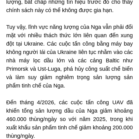
lượng, bất chấp những tín hiệu trước đó cho thấy
chính sách này có thể không được gia hạn.
Tuy vậy, lĩnh vực năng lượng của Nga vẫn phải đối
mặt với nhiều thách thức lớn liên quan đến xung
đột tại Ukraine. Các cuộc tấn công bằng máy bay
không người lái của Ukraine liên tục nhằm vào các
nhà máy lọc dầu lớn và các cảng Baltic như
Primorsk và Ust-Luga, phá hủy công suất chế biến
và làm suy giảm nghiêm trọng sản lượng sản
phẩm tinh chế của Nga.
Đến tháng 4/2026, các cuộc tấn công UAV đã
khiến tổng sản lượng dầu của Nga giảm khoảng
460.000 thùng/ngày so với năm 2025, trong khi
xuất khẩu sản phẩm tinh chế giảm khoảng 200.000
thùng/ngày.