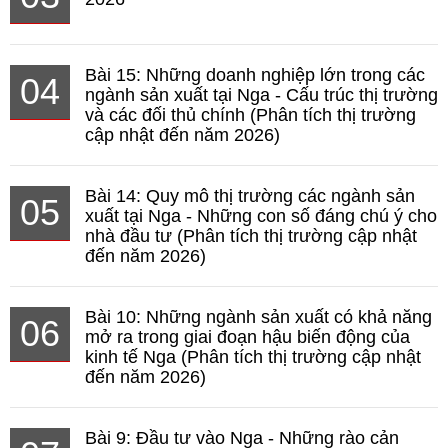
Bài 15: Những doanh nghiệp lớn trong các
04
ngành sản xuất tại Nga - Cấu trúc thị trường
và các đối thủ chính (Phân tích thị trường
cập nhật đến năm 2026)
Bài 14: Quy mô thị trường các ngành sản
05
xuất tại Nga - Những con số đáng chú ý cho
nhà đầu tư (Phân tích thị trường cập nhật
đến năm 2026)
Bài 10: Những ngành sản xuất có khả năng
06
mở ra trong giai đoạn hậu biến động của
kinh tế Nga (Phân tích thị trường cập nhật
đến năm 2026)
Bài 9: Đầu tư vào Nga - Những rào cản