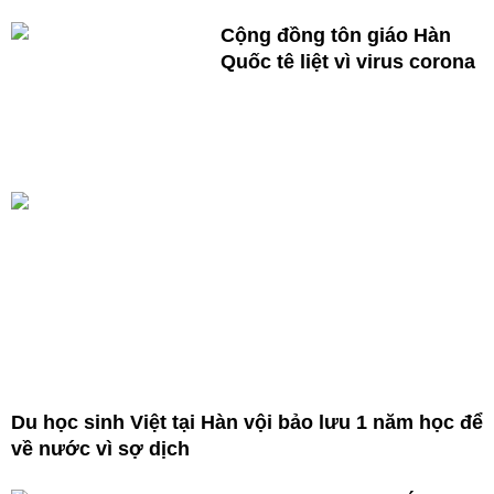
Cộng đồng tôn giáo Hàn
Quốc tê liệt vì virus corona
Du học sinh Việt tại Hàn vội bảo lưu 1 năm học để
về nước vì sợ dịch