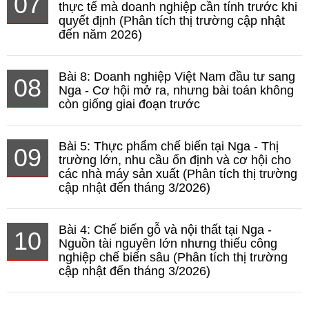
07
thực tế mà doanh nghiệp cần tính trước khi
quyết định (Phân tích thị trường cập nhật
đến năm 2026)
Bài 8: Doanh nghiệp Việt Nam đầu tư sang
08
Nga - Cơ hội mở ra, nhưng bài toán không
còn giống giai đoạn trước
Bài 5: Thực phẩm chế biến tại Nga - Thị
09
trường lớn, nhu cầu ổn định và cơ hội cho
các nhà máy sản xuất (Phân tích thị trường
cập nhật đến tháng 3/2026)
Bài 4: Chế biến gỗ và nội thất tại Nga -
10
Nguồn tài nguyên lớn nhưng thiếu công
nghiệp chế biến sâu (Phân tích thị trường
cập nhật đến tháng 3/2026)