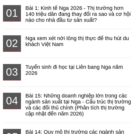
Bài 1: Kinh tế Nga 2026 - Thị trường hơn
01
140 triệu dân đang thay đổi ra sao và cơ hội
nào cho nhà đầu tư sản xuất?
Nga xem xét nới lỏng thị thực để thu hút du
02
khách Việt Nam
Tuyển sinh đi học tại Liên bang Nga năm
03
2026
Bài 15: Những doanh nghiệp lớn trong các
04
ngành sản xuất tại Nga - Cấu trúc thị trường
và các đối thủ chính (Phân tích thị trường
cập nhật đến năm 2026)
Bài 14: Quy mô thị trường các ngành sản