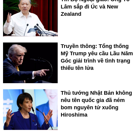
Lâm sắp đi Úc và New
Zealand
Truyền thông: Tổng thống
Mỹ Trump yêu cầu Lầu Năm
Góc giải trình về tình trạng
thiếu tên lửa
Thủ tướng Nhật Bản không
nêu tên quốc gia đã ném
bom nguyên tử xuống
Hiroshima