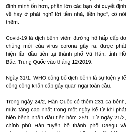
đình mình ổn hơn, phần lớn các bạn khi quyết định
về hay ở phải nghĩ tới tiền nhà, tiền học", cô nói
thêm.
Covid-19 là dịch bệnh viêm đường hô hấp cấp do
chủng mới của virus corona gây ra, được phát
hiện lần đầu tiên tại thành phố Vũ Hán, tỉnh Hồ
Bắc, Trung Quốc vào tháng 12/2019.
Ngày 31/1, WHO công bố dịch bệnh là sự kiện y tế
công cộng khẩn cấp gây quan ngại toàn cầu.
Trong ngày 24/2, Hàn Quốc có thêm 231 ca bệnh,
mức tăng cao nhất trong một ngày kể từ khi phát
hiện bệnh nhân đầu tiên hôm 25/1. Từ ngày 21/2,
chính phủ Hàn tuyên bố thành phố Daegu và