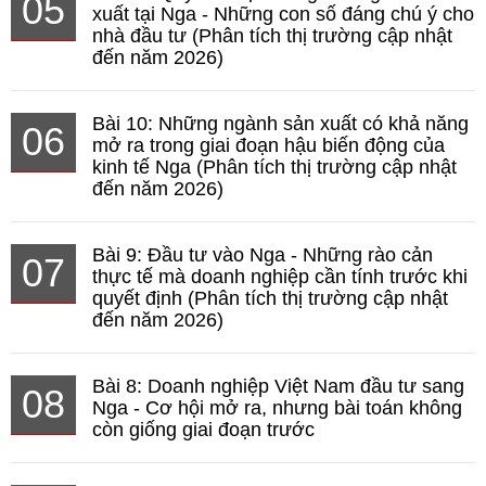
05
xuất tại Nga - Những con số đáng chú ý cho
nhà đầu tư (Phân tích thị trường cập nhật
đến năm 2026)
Bài 10: Những ngành sản xuất có khả năng
06
mở ra trong giai đoạn hậu biến động của
kinh tế Nga (Phân tích thị trường cập nhật
đến năm 2026)
Bài 9: Đầu tư vào Nga - Những rào cản
07
thực tế mà doanh nghiệp cần tính trước khi
quyết định (Phân tích thị trường cập nhật
đến năm 2026)
Bài 8: Doanh nghiệp Việt Nam đầu tư sang
08
Nga - Cơ hội mở ra, nhưng bài toán không
còn giống giai đoạn trước