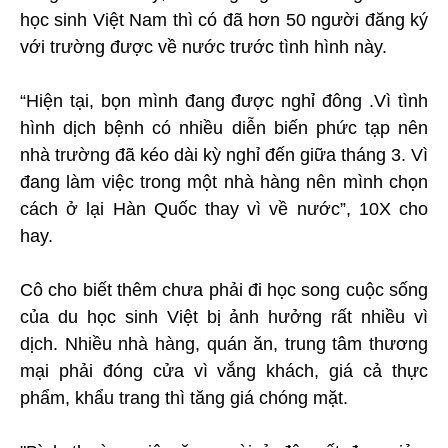
học sinh Việt Nam thì có đã hơn 50 người đăng ký
với trường được về nước trước tình hình này.
“Hiện tại, bọn mình đang được nghỉ đông .Vì tình
hình dịch bệnh có nhiều diễn biến phức tạp nên
nhà trường đã kéo dài kỳ nghỉ đến giữa tháng 3. Vì
đang làm việc trong một nhà hàng nên mình chọn
cách ở lại Hàn Quốc thay vì về nước”, 10X cho
hay.
Cô cho biết thêm chưa phải đi học song cuộc sống
của du học sinh Việt bị ảnh hưởng rất nhiều vì
dịch. Nhiều nhà hàng, quán ăn, trung tâm thương
mại phải đóng cửa vì vắng khách, giá cả thực
phẩm, khẩu trang thì tăng giá chóng mặt.