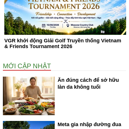
VGR khởi động Giải Golf Truyền thống Vietnam
& Friends Tournament 2026
MỚI CẬP NHẬT
Ăn đúng cách để sở hữu
làn da không tuổi
Meta gia nhập đường đua