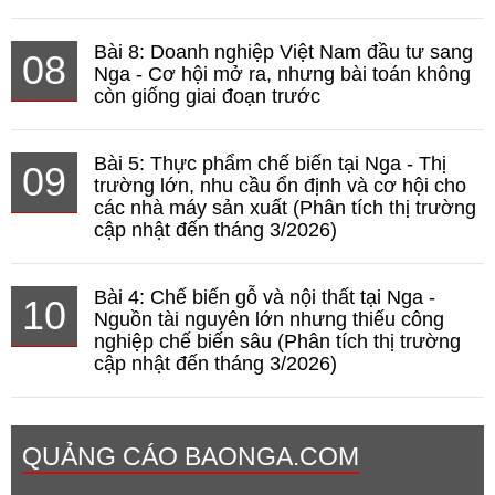
Bài 8: Doanh nghiệp Việt Nam đầu tư sang
08
Nga - Cơ hội mở ra, nhưng bài toán không
còn giống giai đoạn trước
Bài 5: Thực phẩm chế biến tại Nga - Thị
09
trường lớn, nhu cầu ổn định và cơ hội cho
các nhà máy sản xuất (Phân tích thị trường
cập nhật đến tháng 3/2026)
Bài 4: Chế biến gỗ và nội thất tại Nga -
10
Nguồn tài nguyên lớn nhưng thiếu công
nghiệp chế biến sâu (Phân tích thị trường
cập nhật đến tháng 3/2026)
QUẢNG CÁO BAONGA.COM