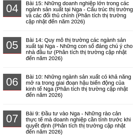
Bài 15: Những doanh nghiệp lớn trong các
04
ngành sản xuất tại Nga - Cấu trúc thị trường
và các đối thủ chính (Phân tích thị trường
cập nhật đến năm 2026)
Bài 14: Quy mô thị trường các ngành sản
05
xuất tại Nga - Những con số đáng chú ý cho
nhà đầu tư (Phân tích thị trường cập nhật
đến năm 2026)
Bài 10: Những ngành sản xuất có khả năng
06
mở ra trong giai đoạn hậu biến động của
kinh tế Nga (Phân tích thị trường cập nhật
đến năm 2026)
Bài 9: Đầu tư vào Nga - Những rào cản
07
thực tế mà doanh nghiệp cần tính trước khi
quyết định (Phân tích thị trường cập nhật
đến năm 2026)