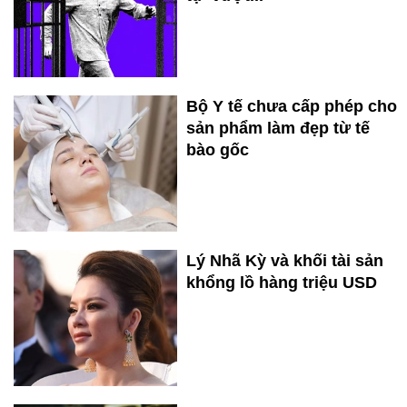
Bộ Y tế chưa cấp phép cho
sản phẩm làm đẹp từ tế
bào gốc
Lý Nhã Kỳ và khối tài sản
khổng lồ hàng triệu USD