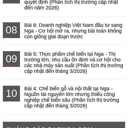
quyết định (Phân tích thị trường cập nhật
đến năm 2026)
Bài 8: Doanh nghiệp Việt Nam đầu tư sang
08
Nga - Cơ hội mở ra, nhưng bài toán không
còn giống giai đoạn trước
Bài 5: Thực phẩm chế biến tại Nga - Thị
09
trường lớn, nhu cầu ổn định và cơ hội cho
các nhà máy sản xuất (Phân tích thị trường
cập nhật đến tháng 3/2026)
Bài 4: Chế biến gỗ và nội thất tại Nga -
10
Nguồn tài nguyên lớn nhưng thiếu công
nghiệp chế biến sâu (Phân tích thị trường
cập nhật đến tháng 3/2026)