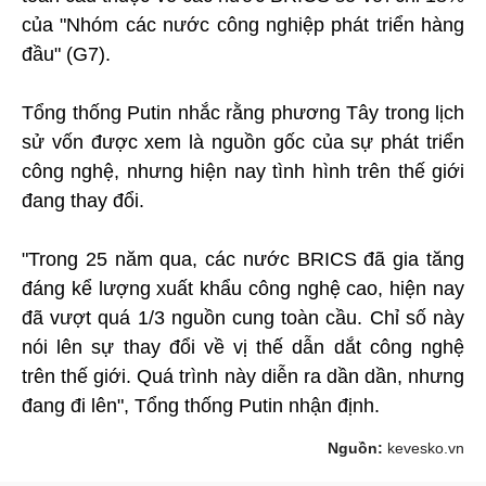
của "Nhóm các nước công nghiệp phát triển hàng
đầu" (G7).
Tổng thống Putin nhắc rằng phương Tây trong lịch
sử vốn được xem là nguồn gốc của sự phát triển
công nghệ, nhưng hiện nay tình hình trên thế giới
đang thay đổi.
"Trong 25 năm qua, các nước BRICS đã gia tăng
đáng kể lượng xuất khẩu công nghệ cao, hiện nay
đã vượt quá 1/3 nguồn cung toàn cầu. Chỉ số này
nói lên sự thay đổi về vị thế dẫn dắt công nghệ
trên thế giới. Quá trình này diễn ra dần dần, nhưng
đang đi lên", Tổng thống Putin nhận định.
Nguồn:
kevesko.vn