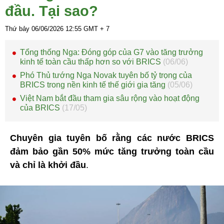
đầu. Tại sao?
Thứ bảy 06/06/2026
12:55
GMT + 7
Tổng thống Nga: Đóng góp của G7 vào tăng trưởng
kinh tế toàn cầu thấp hơn so với BRICS
(06/06)
Phó Thủ tướng Nga Novak tuyên bố tỷ trọng của
BRICS trong nền kinh tế thế giới gia tăng
(05/06)
Việt Nam bắt đầu tham gia sâu rộng vào hoạt động
của BRICS
(17/05)
Chuyên gia tuyên bố rằng các nước BRICS
đảm bảo gần 50% mức tăng trưởng toàn cầu
và chỉ là khởi đầu
.