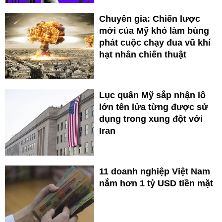
Chuyên gia: Chiến lược
mới của Mỹ khó làm bùng
phát cuộc chạy đua vũ khí
hạt nhân chiến thuật
Lục quân Mỹ sắp nhận lô
lớn tên lửa từng được sử
dụng trong xung đột với
Iran
11 doanh nghiệp Việt Nam
nắm hơn 1 tỷ USD tiền mặt