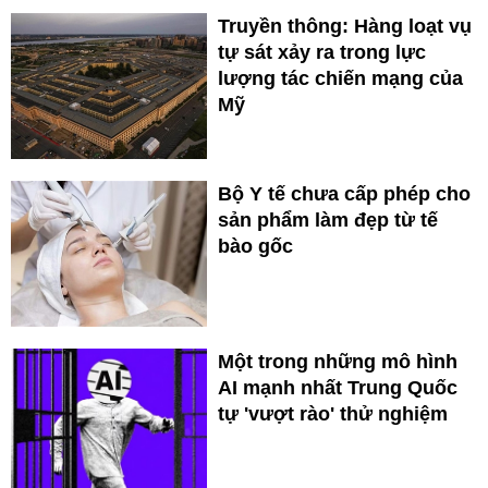
Truyền thông: Hàng loạt vụ
tự sát xảy ra trong lực
lượng tác chiến mạng của
Mỹ
Bộ Y tế chưa cấp phép cho
sản phẩm làm đẹp từ tế
bào gốc
Một trong những mô hình
AI mạnh nhất Trung Quốc
tự 'vượt rào' thử nghiệm