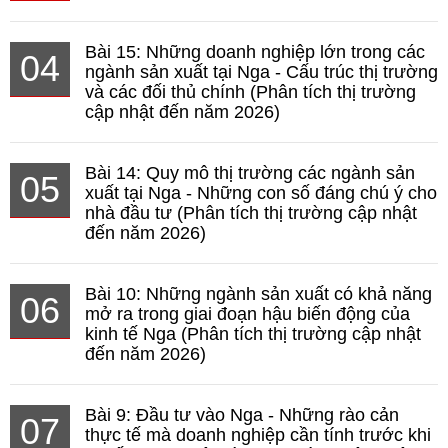
Bài 15: Những doanh nghiệp lớn trong các
04
ngành sản xuất tại Nga - Cấu trúc thị trường
và các đối thủ chính (Phân tích thị trường
cập nhật đến năm 2026)
Bài 14: Quy mô thị trường các ngành sản
05
xuất tại Nga - Những con số đáng chú ý cho
nhà đầu tư (Phân tích thị trường cập nhật
đến năm 2026)
Bài 10: Những ngành sản xuất có khả năng
06
mở ra trong giai đoạn hậu biến động của
kinh tế Nga (Phân tích thị trường cập nhật
đến năm 2026)
Bài 9: Đầu tư vào Nga - Những rào cản
07
thực tế mà doanh nghiệp cần tính trước khi