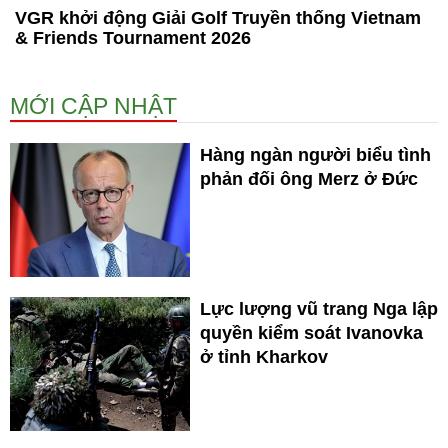
VGR khởi động Giải Golf Truyền thống Vietnam
& Friends Tournament 2026
MỚI CẬP NHẬT
Hàng ngàn người biểu tình
phản đối ông Merz ở Đức
Lực lượng vũ trang Nga lập
quyền kiểm soát Ivanovka
ở tỉnh Kharkov