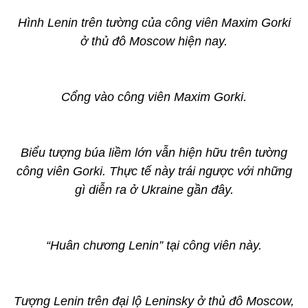
Hình Lenin trên tường của công viên Maxim Gorki
ở thủ đô Moscow hiện nay.
Cổng vào công viên Maxim Gorki.
Biểu tượng búa liềm lớn vẫn hiện hữu trên tường
công viên Gorki. Thực tế này trái ngược với những
gì diễn ra ở Ukraine gần đây.
“Huân chương Lenin” tại công viên này.
Tượng Lenin trên đại lộ Leninsky ở thủ đô Moscow,