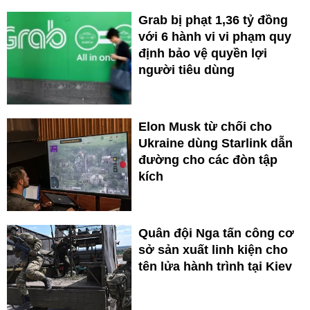
Grab bị phạt 1,36 tỷ đồng
với 6 hành vi vi phạm quy
định bảo vệ quyền lợi
người tiêu dùng
Elon Musk từ chối cho
Ukraine dùng Starlink dẫn
đường cho các đòn tập
kích
Quân đội Nga tấn công cơ
sở sản xuất linh kiện cho
tên lửa hành trình tại Kiev