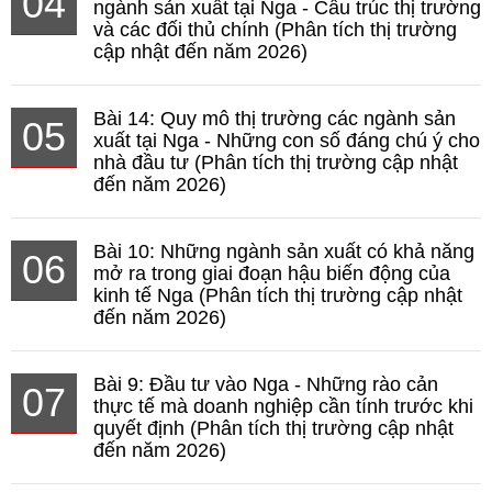
04
ngành sản xuất tại Nga - Cấu trúc thị trường
và các đối thủ chính (Phân tích thị trường
cập nhật đến năm 2026)
Bài 14: Quy mô thị trường các ngành sản
05
xuất tại Nga - Những con số đáng chú ý cho
nhà đầu tư (Phân tích thị trường cập nhật
đến năm 2026)
Bài 10: Những ngành sản xuất có khả năng
06
mở ra trong giai đoạn hậu biến động của
kinh tế Nga (Phân tích thị trường cập nhật
đến năm 2026)
Bài 9: Đầu tư vào Nga - Những rào cản
07
thực tế mà doanh nghiệp cần tính trước khi
quyết định (Phân tích thị trường cập nhật
đến năm 2026)