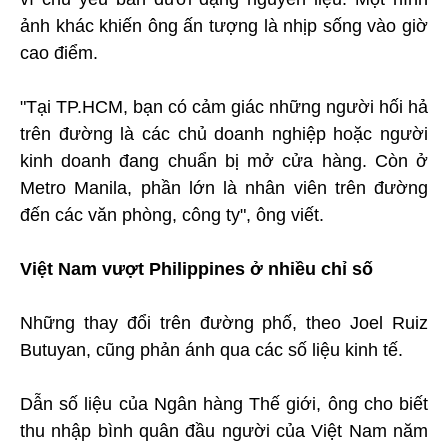
ảnh khác khiến ông ấn tượng là nhịp sống vào giờ
cao điểm.
"Tại TP.HCM, bạn có cảm giác những người hối hả
trên đường là các chủ doanh nghiệp hoặc người
kinh doanh đang chuẩn bị mở cửa hàng. Còn ở
Metro Manila, phần lớn là nhân viên trên đường
đến các văn phòng, công ty", ông viết.
Việt Nam vượt Philippines ở nhiều chỉ số
Những thay đổi trên đường phố, theo Joel Ruiz
Butuyan, cũng phản ánh qua các số liệu kinh tế.
Dẫn số liệu của Ngân hàng Thế giới, ông cho biết
thu nhập bình quân đầu người của Việt Nam năm