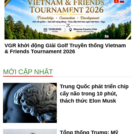
VGR khởi động Giải Golf Truyền thống Vietnam
& Friends Tournament 2026
MỚI CẬP NHẬT
Trung Quốc phát triển chip
cấy não trong 10 phút,
thách thức Elon Musk
Tổng thống Trump: Mỹ