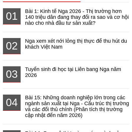
Bài 1: Kinh tế Nga 2026 - Thị trường hơn
01
140 triệu dân đang thay đổi ra sao và cơ hội
nào cho nhà đầu tư sản xuất?
Nga xem xét nới lỏng thị thực để thu hút du
02
khách Việt Nam
Tuyển sinh đi học tại Liên bang Nga năm
03
2026
Bài 15: Những doanh nghiệp lớn trong các
04
ngành sản xuất tại Nga - Cấu trúc thị trường
và các đối thủ chính (Phân tích thị trường
cập nhật đến năm 2026)