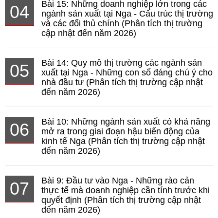
Bài 15: Những doanh nghiệp lớn trong các
04
ngành sản xuất tại Nga - Cấu trúc thị trường
và các đối thủ chính (Phân tích thị trường
cập nhật đến năm 2026)
Bài 14: Quy mô thị trường các ngành sản
05
xuất tại Nga - Những con số đáng chú ý cho
nhà đầu tư (Phân tích thị trường cập nhật
đến năm 2026)
Bài 10: Những ngành sản xuất có khả năng
06
mở ra trong giai đoạn hậu biến động của
kinh tế Nga (Phân tích thị trường cập nhật
đến năm 2026)
Bài 9: Đầu tư vào Nga - Những rào cản
07
thực tế mà doanh nghiệp cần tính trước khi
quyết định (Phân tích thị trường cập nhật
đến năm 2026)