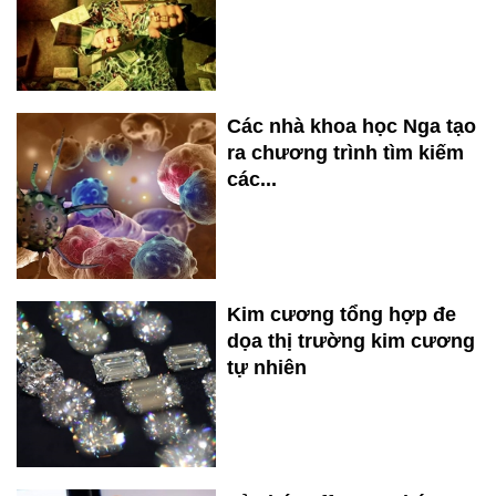
Các nhà khoa học Nga tạo
ra chương trình tìm kiếm
các...
Kim cương tổng hợp đe
dọa thị trường kim cương
tự nhiên