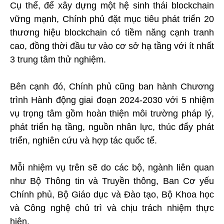
Cụ thể, để xây dựng một hệ sinh thái blockchain
vững mạnh, Chính phủ đặt mục tiêu phát triển 20
thương hiệu blockchain có tiềm năng cạnh tranh
cao, đồng thời đầu tư vào cơ sở hạ tầng với ít nhất
3 trung tâm thử nghiệm.
Bên cạnh đó, Chính phủ cũng ban hành Chương
trình Hành động giai đoạn 2024-2030 với 5 nhiệm
vụ trọng tâm gồm hoàn thiện môi trường pháp lý,
phát triển hạ tầng, nguồn nhân lực, thúc đẩy phát
triển, nghiên cứu và hợp tác quốc tế.
Mỗi nhiệm vụ trên sẽ do các bộ, ngành liên quan
như Bộ Thông tin và Truyền thông, Ban Cơ yếu
Chính phủ, Bộ Giáo dục và Đào tạo, Bộ Khoa học
và Công nghệ chủ trì và chịu trách nhiệm thực
hiện.