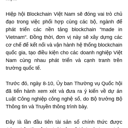
Hiệp hội Blockchain Việt Nam sẽ đóng vai trò chủ
đạo trong việc phối hợp cùng các bộ, ngành để
phát triển các nền tảng blockchain "made in
Vietnam". Đồng thời, đơn vị này sẽ xây dựng các
cơ chế để kết nối và vận hành hệ thống blockchain
quốc gia, tạo điều kiện cho các doanh nghiệp Việt
Nam cùng nhau phát triển và cạnh tranh trên
trường quốc tế.
Trước đó, ngày 8-10, Ủy ban Thường vụ Quốc hội
đã tiến hành xem xét và đưa ra ý kiến về dự án
Luật Công nghiệp công nghệ số, do Bộ trưởng Bộ
Thông tin và Truyền thông trình bày.
Đây là lần đầu tiên tài sản số chính thức được