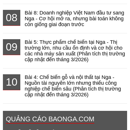
Bài 8: Doanh nghiệp Việt Nam đầu tư sang
08
Nga - Cơ hội mở ra, nhưng bài toán không
còn giống giai đoạn trước
Bài 5: Thực phẩm chế biến tại Nga - Thị
09
trường lớn, nhu cầu ổn định và cơ hội cho
các nhà máy sản xuất (Phân tích thị trường
cập nhật đến tháng 3/2026)
Bài 4: Chế biến gỗ và nội thất tại Nga -
10
Nguồn tài nguyên lớn nhưng thiếu công
nghiệp chế biến sâu (Phân tích thị trường
cập nhật đến tháng 3/2026)
QUẢNG CÁO BAONGA.COM