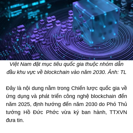
Việt Nam đặt mục tiêu quốc gia thuộc nhóm dẫn
đầu khu vực về blockchain vào năm 2030. Ảnh: TL
Đây là nội dung nằm trong Chiến lược quốc gia về
ứng dụng và phát triển công nghệ blockchain đến
năm 2025, định hướng đến năm 2030 do Phó Thủ
tướng Hồ Đức Phớc vừa ký ban hành, TTXVN
đưa tin.