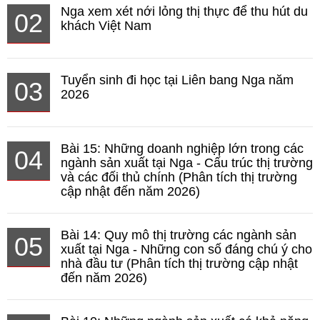
Nga xem xét nới lỏng thị thực để thu hút du
02
khách Việt Nam
Tuyển sinh đi học tại Liên bang Nga năm
03
2026
Bài 15: Những doanh nghiệp lớn trong các
04
ngành sản xuất tại Nga - Cấu trúc thị trường
và các đối thủ chính (Phân tích thị trường
cập nhật đến năm 2026)
Bài 14: Quy mô thị trường các ngành sản
05
xuất tại Nga - Những con số đáng chú ý cho
nhà đầu tư (Phân tích thị trường cập nhật
đến năm 2026)