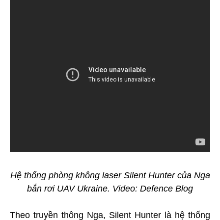
Hệ thống phòng không laser Silent Hunter của Nga
bắn rơi UAV Ukraine. Video: Defence Blog
Theo truyền thông Nga, Silent Hunter là hệ thống