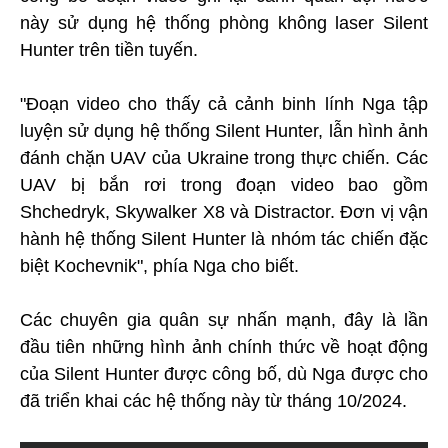
này sử dụng hệ thống phòng không laser Silent
Hunter trên tiền tuyến.
"Đoạn video cho thấy cả cảnh binh lính Nga tập
luyện sử dụng hệ thống Silent Hunter, lẫn hình ảnh
đánh chặn UAV của Ukraine trong thực chiến. Các
UAV bị bắn rơi trong đoạn video bao gồm
Shchedryk, Skywalker X8 và Distractor. Đơn vị vận
hành hệ thống Silent Hunter là nhóm tác chiến đặc
biệt Kochevnik", phía Nga cho biết.
Các chuyên gia quân sự nhấn mạnh, đây là lần
đầu tiên những hình ảnh chính thức về hoạt động
của Silent Hunter được công bố, dù Nga được cho
đã triển khai các hệ thống này từ tháng 10/2024.