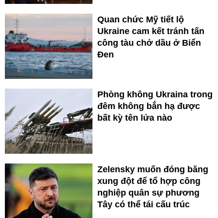
Quan chức Mỹ tiết lộ
Ukraine cam kết tránh tấn
công tàu chở dầu ở Biển
Đen
Phòng không Ukraina trong
đêm không bắn hạ được
bất kỳ tên lửa nào
Zelensky muốn đóng băng
xung đột để tổ hợp công
nghiệp quân sự phương
Tây có thể tái cấu trúc