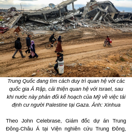
Trung Quốc đang tìm cách duy trì quan hệ với các
quốc gia Ả Rập, cải thiện quan hệ với Israel, sau
khi nước này phản đối kế hoạch của Mỹ về việc tái
định cư người Palestine tại Gaza. Ảnh: Xinhua
Theo John Celebrase, Giám đốc dự án Trung
Đông-Châu Á tại Viện nghiên cứu Trung Đông,