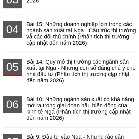
2026
Bài 15: Những doanh nghiệp lớn trong các
04
ngành sản xuất tại Nga - Cấu trúc thị trường
và các đối thủ chính (Phân tích thị trường
cập nhật đến năm 2026)
Bài 14: Quy mô thị trường các ngành sản
05
xuất tại Nga - Những con số đáng chú ý cho
nhà đầu tư (Phân tích thị trường cập nhật
đến năm 2026)
Bài 10: Những ngành sản xuất có khả năng
06
mở ra trong giai đoạn hậu biến động của
kinh tế Nga (Phân tích thị trường cập nhật
đến năm 2026)
Bài 9: Đầu tư vào Nga - Những rào cản