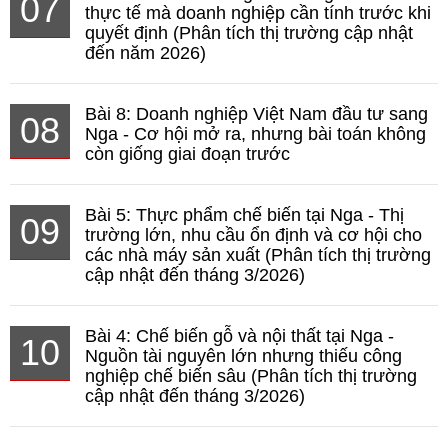
07
thực tế mà doanh nghiệp cần tính trước khi
quyết định (Phân tích thị trường cập nhật
đến năm 2026)
Bài 8: Doanh nghiệp Việt Nam đầu tư sang
08
Nga - Cơ hội mở ra, nhưng bài toán không
còn giống giai đoạn trước
Bài 5: Thực phẩm chế biến tại Nga - Thị
09
trường lớn, nhu cầu ổn định và cơ hội cho
các nhà máy sản xuất (Phân tích thị trường
cập nhật đến tháng 3/2026)
Bài 4: Chế biến gỗ và nội thất tại Nga -
10
Nguồn tài nguyên lớn nhưng thiếu công
nghiệp chế biến sâu (Phân tích thị trường
cập nhật đến tháng 3/2026)