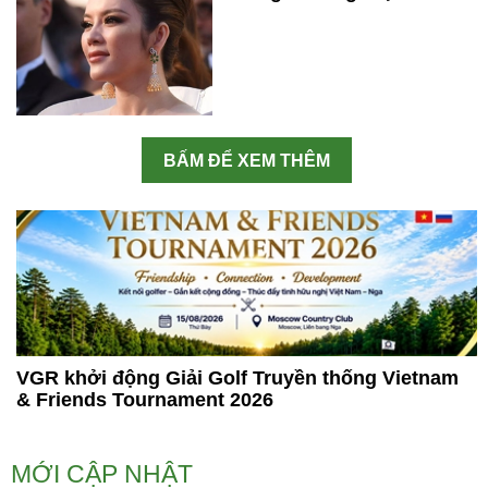
BẤM ĐỂ XEM THÊM
VGR khởi động Giải Golf Truyền thống Vietnam
& Friends Tournament 2026
MỚI CẬP NHẬT