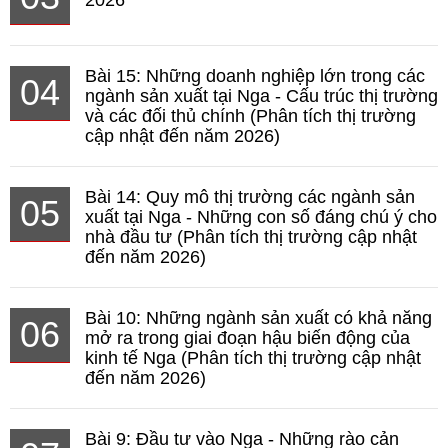
2026
Bài 15: Những doanh nghiệp lớn trong các
04
ngành sản xuất tại Nga - Cấu trúc thị trường
và các đối thủ chính (Phân tích thị trường
cập nhật đến năm 2026)
Bài 14: Quy mô thị trường các ngành sản
05
xuất tại Nga - Những con số đáng chú ý cho
nhà đầu tư (Phân tích thị trường cập nhật
đến năm 2026)
Bài 10: Những ngành sản xuất có khả năng
06
mở ra trong giai đoạn hậu biến động của
kinh tế Nga (Phân tích thị trường cập nhật
đến năm 2026)
Bài 9: Đầu tư vào Nga - Những rào cản