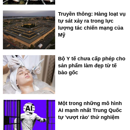
Truyền thông: Hàng loạt vụ
tự sát xảy ra trong lực
lượng tác chiến mạng của
Mỹ
Bộ Y tế chưa cấp phép cho
sản phẩm làm đẹp từ tế
bào gốc
Một trong những mô hình
AI mạnh nhất Trung Quốc
tự 'vượt rào' thử nghiệm