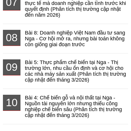
07
thực tế mà doanh nghiệp cần tính trước khi
quyết định (Phân tích thị trường cập nhật
đến năm 2026)
Bài 8: Doanh nghiệp Việt Nam đầu tư sang
08
Nga - Cơ hội mở ra, nhưng bài toán không
còn giống giai đoạn trước
Bài 5: Thực phẩm chế biến tại Nga - Thị
09
trường lớn, nhu cầu ổn định và cơ hội cho
các nhà máy sản xuất (Phân tích thị trường
cập nhật đến tháng 3/2026)
Bài 4: Chế biến gỗ và nội thất tại Nga -
10
Nguồn tài nguyên lớn nhưng thiếu công
nghiệp chế biến sâu (Phân tích thị trường
cập nhật đến tháng 3/2026)