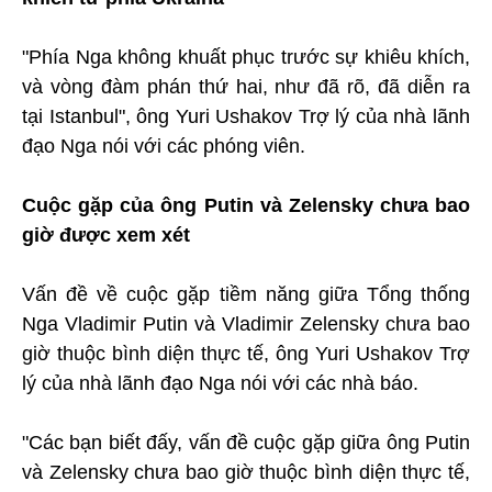
"Phía Nga không khuất phục trước sự khiêu khích,
và vòng đàm phán thứ hai, như đã rõ, đã diễn ra
tại Istanbul", ông Yuri Ushakov Trợ lý của nhà lãnh
đạo Nga nói với các phóng viên.
Cuộc gặp của ông Putin và Zelensky chưa bao
giờ được xem xét
Vấn đề về cuộc gặp tiềm năng giữa Tổng thống
Nga Vladimir Putin và Vladimir Zelensky chưa bao
giờ thuộc bình diện thực tế, ông Yuri Ushakov Trợ
lý của nhà lãnh đạo Nga nói với các nhà báo.
"Các bạn biết đấy, vấn đề cuộc gặp giữa ông Putin
và Zelensky chưa bao giờ thuộc bình diện thực tế,