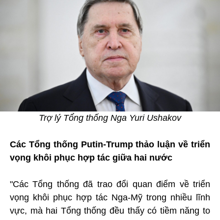
Trợ lý Tổng thống Nga Yuri Ushakov
Các Tổng thống Putin-Trump thảo luận về triển
vọng khôi phục hợp tác giữa hai nước
"Các Tổng thống đã trao đổi quan điểm về triển
vọng khôi phục hợp tác Nga-Mỹ trong nhiều lĩnh
vực, mà hai Tổng thống đều thấy có tiềm năng to