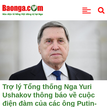
CHUYÊN MỤC
Trợ lý Tổng thống Nga Yuri
Ushakov thông báo về cuộc
điện đàm của các ông Putin-