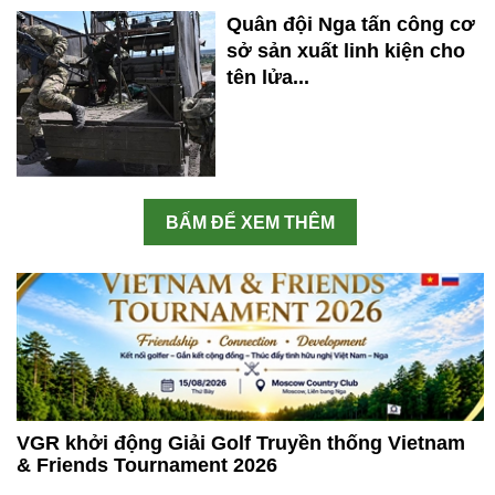
Quân đội Nga tấn công cơ
sở sản xuất linh kiện cho
tên lửa...
BẤM ĐỂ XEM THÊM
VGR khởi động Giải Golf Truyền thống Vietnam
& Friends Tournament 2026