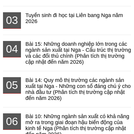
Tuyển sinh đi học tại Liên bang Nga năm
03
2026
Bài 15: Những doanh nghiệp lớn trong các
04
ngành sản xuất tại Nga - Cấu trúc thị trường
và các đối thủ chính (Phân tích thị trường
cập nhật đến năm 2026)
Bài 14: Quy mô thị trường các ngành sản
05
xuất tại Nga - Những con số đáng chú ý cho
nhà đầu tư (Phân tích thị trường cập nhật
đến năm 2026)
Bài 10: Những ngành sản xuất có khả năng
06
mở ra trong giai đoạn hậu biến động của
kinh tế Nga (Phân tích thị trường cập nhật