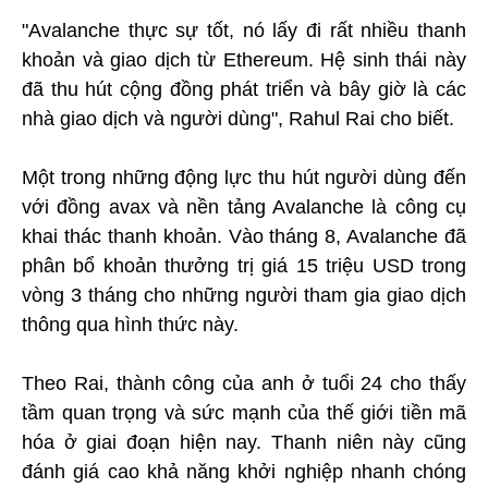
"Avalanche thực sự tốt, nó lấy đi rất nhiều thanh
khoản và giao dịch từ Ethereum. Hệ sinh thái này
đã thu hút cộng đồng phát triển và bây giờ là các
nhà giao dịch và người dùng", Rahul Rai cho biết.
Một trong những động lực thu hút người dùng đến
với đồng avax và nền tảng Avalanche là công cụ
khai thác thanh khoản. Vào tháng 8, Avalanche đã
phân bổ khoản thưởng trị giá 15 triệu USD trong
vòng 3 tháng cho những người tham gia giao dịch
thông qua hình thức này.
Theo Rai, thành công của anh ở tuổi 24 cho thấy
tầm quan trọng và sức mạnh của thế giới tiền mã
hóa ở giai đoạn hiện nay. Thanh niên này cũng
đánh giá cao khả năng khởi nghiệp nhanh chóng