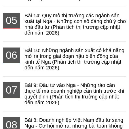
Bài 14: Quy mô thị trường các ngành sản
05
xuất tại Nga - Những con số đáng chú ý cho
nhà đầu tư (Phân tích thị trường cập nhật
đến năm 2026)
Bài 10: Những ngành sản xuất có khả năng
06
mở ra trong giai đoạn hậu biến động của
kinh tế Nga (Phân tích thị trường cập nhật
đến năm 2026)
Bài 9: Đầu tư vào Nga - Những rào cản
07
thực tế mà doanh nghiệp cần tính trước khi
quyết định (Phân tích thị trường cập nhật
đến năm 2026)
Bài 8: Doanh nghiệp Việt Nam đầu tư sang
08
Nga - Cơ hội mở ra, nhưng bài toán không