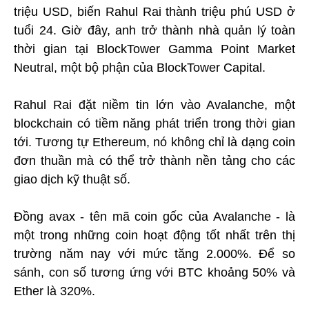
triệu USD, biến Rahul Rai thành triệu phú USD ở
tuổi 24. Giờ đây, anh trở thành nhà quản lý toàn
thời gian tại BlockTower Gamma Point Market
Neutral, một bộ phận của BlockTower Capital.
Rahul Rai đặt niềm tin lớn vào Avalanche, một
blockchain có tiềm năng phát triển trong thời gian
tới. Tương tự Ethereum, nó không chỉ là dạng coin
đơn thuần mà có thể trở thành nền tảng cho các
giao dịch kỹ thuật số.
Đồng avax - tên mã coin gốc của Avalanche - là
một trong những coin hoạt động tốt nhất trên thị
trường năm nay với mức tăng 2.000%. Để so
sánh, con số tương ứng với BTC khoảng 50% và
Ether là 320%.