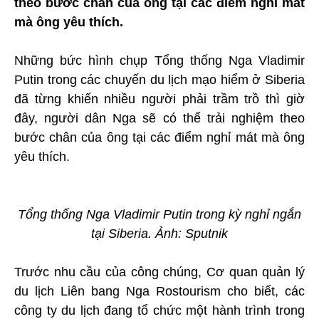
theo bước chân của ông tại các điểm nghỉ mát
mà ông yêu thích.
Những bức hình chụp Tổng thống Nga Vladimir
Putin trong các chuyến du lịch mạo hiểm ở Siberia
đã từng khiến nhiều người phải trầm trồ thì giờ
đây, người dân Nga sẽ có thể trải nghiệm theo
bước chân của ông tại các điểm nghỉ mát mà ông
yêu thích.
Tổng thống Nga Vladimir Putin trong kỳ nghỉ ngắn
tại Siberia. Ảnh: Sputnik
Trước nhu cầu của công chúng, Cơ quan quản lý
du lịch Liên bang Nga Rostourism cho biết, các
công ty du lịch đang tổ chức một hành trình trong