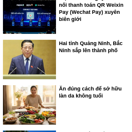
nối thanh toán QR Weixin
Pay (Wechat Pay) xuyên
biên giới
Hai tỉnh Quảng Ninh, Bắc
Ninh sắp lên thành phố
Ăn đúng cách để sở hữu
làn da không tuổi