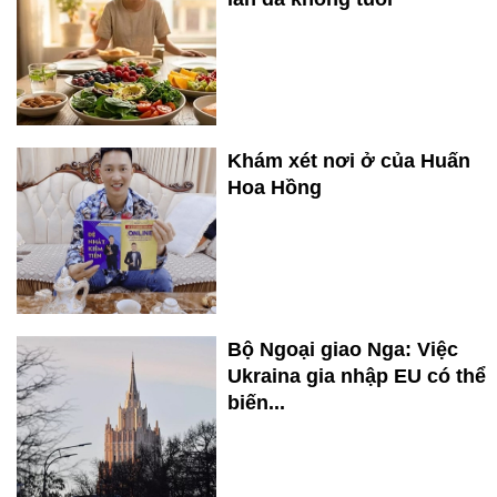
Khám xét nơi ở của Huấn
Hoa Hồng
Bộ Ngoại giao Nga: Việc
Ukraina gia nhập EU có thể
biến...