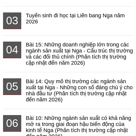
Tuyển sinh đi học tại Liên bang Nga năm
03
2026
Bài 15: Những doanh nghiệp lớn trong các
04
ngành sản xuất tại Nga - Cấu trúc thị trường
và các đối thủ chính (Phân tích thị trường
cập nhật đến năm 2026)
Bài 14: Quy mô thị trường các ngành sản
05
xuất tại Nga - Những con số đáng chú ý cho
nhà đầu tư (Phân tích thị trường cập nhật
đến năm 2026)
Bài 10: Những ngành sản xuất có khả năng
06
mở ra trong giai đoạn hậu biến động của
kinh tế Nga (Phân tích thị trường cập nhật