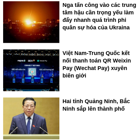
Nga tấn công vào các trung
tâm hậu cần trọng yếu làm
đẩy nhanh quá trình phi
quân sự hóa của Ukraina
Việt Nam-Trung Quốc kết
nối thanh toán QR Weixin
Pay (Wechat Pay) xuyên
biên giới
Hai tỉnh Quảng Ninh, Bắc
Ninh sắp lên thành phố