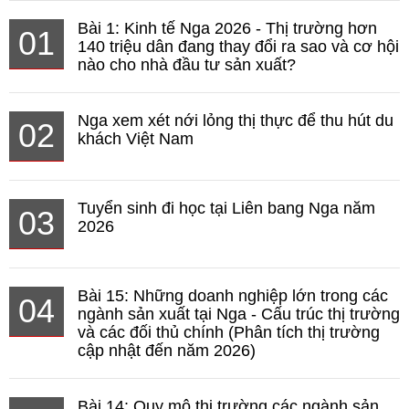
Bài 1: Kinh tế Nga 2026 - Thị trường hơn
01
140 triệu dân đang thay đổi ra sao và cơ hội
nào cho nhà đầu tư sản xuất?
Nga xem xét nới lỏng thị thực để thu hút du
02
khách Việt Nam
Tuyển sinh đi học tại Liên bang Nga năm
03
2026
Bài 15: Những doanh nghiệp lớn trong các
04
ngành sản xuất tại Nga - Cấu trúc thị trường
và các đối thủ chính (Phân tích thị trường
cập nhật đến năm 2026)
Bài 14: Quy mô thị trường các ngành sản