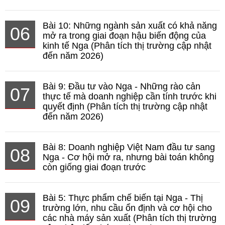
Bài 10: Những ngành sản xuất có khả năng
06
mở ra trong giai đoạn hậu biến động của
kinh tế Nga (Phân tích thị trường cập nhật
đến năm 2026)
Bài 9: Đầu tư vào Nga - Những rào cản
07
thực tế mà doanh nghiệp cần tính trước khi
quyết định (Phân tích thị trường cập nhật
đến năm 2026)
Bài 8: Doanh nghiệp Việt Nam đầu tư sang
08
Nga - Cơ hội mở ra, nhưng bài toán không
còn giống giai đoạn trước
Bài 5: Thực phẩm chế biến tại Nga - Thị
09
trường lớn, nhu cầu ổn định và cơ hội cho
các nhà máy sản xuất (Phân tích thị trường