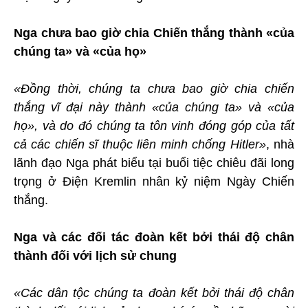
Nga chưa bao giờ chia Chiến thắng thành «của
chúng ta» và «của họ»
«Đồng thời, chúng ta chưa bao giờ chia chiến
thắng vĩ đại này thành «của chúng ta» và «của
họ», và do đó chúng ta tôn vinh đóng góp của tất
cả các chiến sĩ thuộc liên minh chống Hitler»
, nhà
lãnh đạo Nga phát biểu tại buổi tiệc chiêu đãi long
trọng ở Điện Kremlin nhân kỷ niệm Ngày Chiến
thắng.
Nga và các đối tác đoàn kết bởi thái độ chân
thành đối với lịch sử chung
«Các dân tộc chúng ta đoàn kết bởi thái độ chân