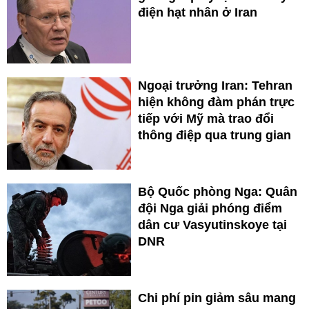
điện hạt nhân ở Iran
Ngoại trưởng Iran: Tehran
hiện không đàm phán trực
tiếp với Mỹ mà trao đổi
thông điệp qua trung gian
Bộ Quốc phòng Nga: Quân
đội Nga giải phóng điểm
dân cư Vasyutinskoye tại
DNR
Chi phí pin giảm sâu mang