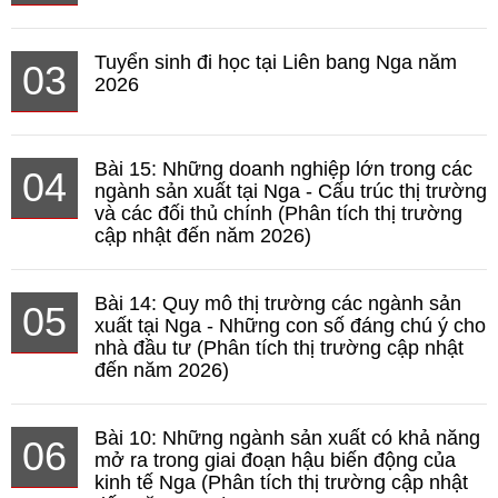
Tuyển sinh đi học tại Liên bang Nga năm
03
2026
Bài 15: Những doanh nghiệp lớn trong các
04
ngành sản xuất tại Nga - Cấu trúc thị trường
và các đối thủ chính (Phân tích thị trường
cập nhật đến năm 2026)
Bài 14: Quy mô thị trường các ngành sản
05
xuất tại Nga - Những con số đáng chú ý cho
nhà đầu tư (Phân tích thị trường cập nhật
đến năm 2026)
Bài 10: Những ngành sản xuất có khả năng
06
mở ra trong giai đoạn hậu biến động của
kinh tế Nga (Phân tích thị trường cập nhật