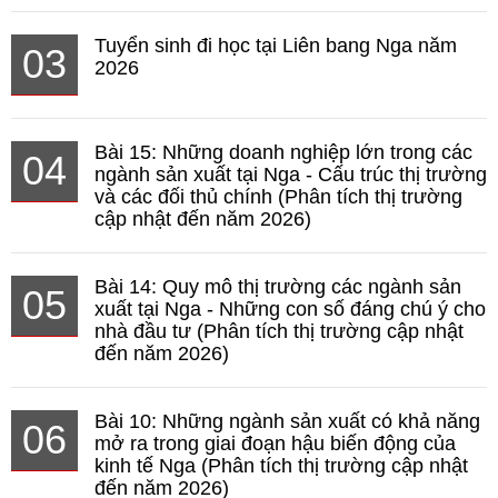
Tuyển sinh đi học tại Liên bang Nga năm
03
2026
Bài 15: Những doanh nghiệp lớn trong các
04
ngành sản xuất tại Nga - Cấu trúc thị trường
và các đối thủ chính (Phân tích thị trường
cập nhật đến năm 2026)
Bài 14: Quy mô thị trường các ngành sản
05
xuất tại Nga - Những con số đáng chú ý cho
nhà đầu tư (Phân tích thị trường cập nhật
đến năm 2026)
Bài 10: Những ngành sản xuất có khả năng
06
mở ra trong giai đoạn hậu biến động của
kinh tế Nga (Phân tích thị trường cập nhật
đến năm 2026)