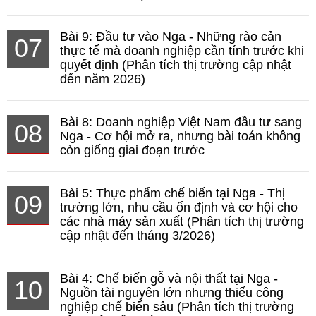
Bài 9: Đầu tư vào Nga - Những rào cản
07
thực tế mà doanh nghiệp cần tính trước khi
quyết định (Phân tích thị trường cập nhật
đến năm 2026)
Bài 8: Doanh nghiệp Việt Nam đầu tư sang
08
Nga - Cơ hội mở ra, nhưng bài toán không
còn giống giai đoạn trước
Bài 5: Thực phẩm chế biến tại Nga - Thị
09
trường lớn, nhu cầu ổn định và cơ hội cho
các nhà máy sản xuất (Phân tích thị trường
cập nhật đến tháng 3/2026)
Bài 4: Chế biến gỗ và nội thất tại Nga -
10
Nguồn tài nguyên lớn nhưng thiếu công
nghiệp chế biến sâu (Phân tích thị trường