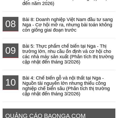
đến năm 2026)
Bài 8: Doanh nghiệp Việt Nam đầu tư sang
08
Nga - Cơ hội mở ra, nhưng bài toán không
còn giống giai đoạn trước
Bài 5: Thực phẩm chế biến tại Nga - Thị
09
trường lớn, nhu cầu ổn định và cơ hội cho
các nhà máy sản xuất (Phân tích thị trường
cập nhật đến tháng 3/2026)
Bài 4: Chế biến gỗ và nội thất tại Nga -
10
Nguồn tài nguyên lớn nhưng thiếu công
nghiệp chế biến sâu (Phân tích thị trường
cập nhật đến tháng 3/2026)
QUẢNG CÁO BAONGA.COM