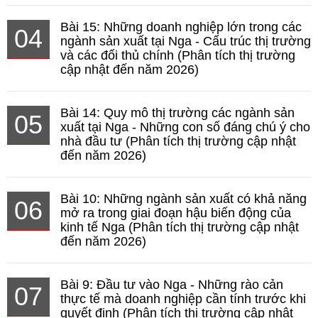
Bài 15: Những doanh nghiệp lớn trong các
04
ngành sản xuất tại Nga - Cấu trúc thị trường
và các đối thủ chính (Phân tích thị trường
cập nhật đến năm 2026)
Bài 14: Quy mô thị trường các ngành sản
05
xuất tại Nga - Những con số đáng chú ý cho
nhà đầu tư (Phân tích thị trường cập nhật
đến năm 2026)
Bài 10: Những ngành sản xuất có khả năng
06
mở ra trong giai đoạn hậu biến động của
kinh tế Nga (Phân tích thị trường cập nhật
đến năm 2026)
Bài 9: Đầu tư vào Nga - Những rào cản
07
thực tế mà doanh nghiệp cần tính trước khi
quyết định (Phân tích thị trường cập nhật