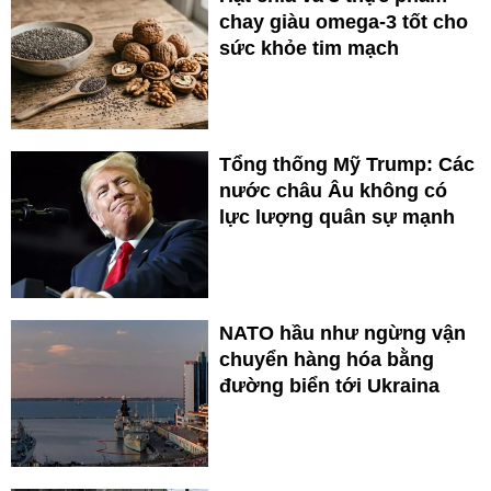
chay giàu omega-3 tốt cho
sức khỏe tim mạch
Tổng thống Mỹ Trump: Các
nước châu Âu không có
lực lượng quân sự mạnh
NATO hầu như ngừng vận
chuyển hàng hóa bằng
đường biển tới Ukraina