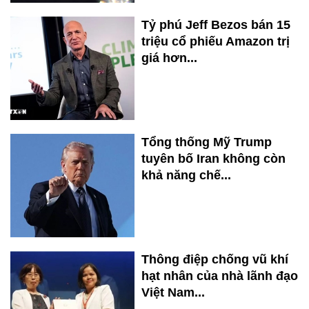
Tỷ phú Jeff Bezos bán 15
triệu cổ phiếu Amazon trị
giá hơn...
Tổng thống Mỹ Trump
tuyên bố Iran không còn
khả năng chế...
Thông điệp chống vũ khí
hạt nhân của nhà lãnh đạo
Việt Nam...