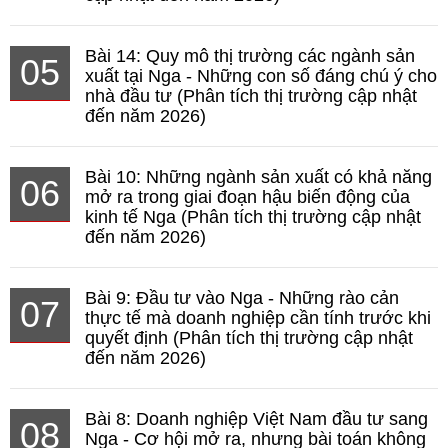
Bài 14: Quy mô thị trường các ngành sản
05
xuất tại Nga - Những con số đáng chú ý cho
nhà đầu tư (Phân tích thị trường cập nhật
đến năm 2026)
Bài 10: Những ngành sản xuất có khả năng
06
mở ra trong giai đoạn hậu biến động của
kinh tế Nga (Phân tích thị trường cập nhật
đến năm 2026)
Bài 9: Đầu tư vào Nga - Những rào cản
07
thực tế mà doanh nghiệp cần tính trước khi
quyết định (Phân tích thị trường cập nhật
đến năm 2026)
Bài 8: Doanh nghiệp Việt Nam đầu tư sang
08
Nga - Cơ hội mở ra, nhưng bài toán không