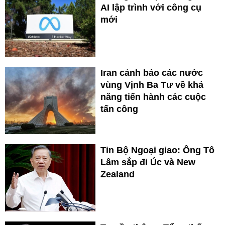
AI lập trình với công cụ
mới
Iran cảnh báo các nước
vùng Vịnh Ba Tư về khả
năng tiến hành các cuộc
tấn công
Tin Bộ Ngoại giao: Ông Tô
Lâm sắp đi Úc và New
Zealand