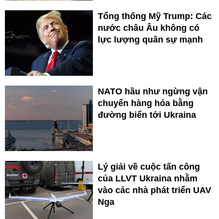
Tổng thống Mỹ Trump: Các
nước châu Âu không có
lực lượng quân sự mạnh
NATO hầu như ngừng vận
chuyển hàng hóa bằng
đường biển tới Ukraina
Lý giải về cuộc tấn công
của LLVT Ukraina nhằm
vào các nhà phát triển UAV
Nga