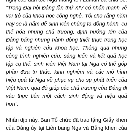
“Trong Đại hội Đảng lần thứ XIV có nhấn mạnh về
vai trò của khoa học công nghệ. Tôi cho rằng năm
nay sẽ là năm để sinh viên chúng ta đồng hành, cụ
thể hóa những chủ trương, định hướng lớn của
Đảng bằng những hành động thiết thực trong học
tập và nghiên cứu khoa học. Thông qua những
công trình nghiên cứu, sáng kiến và kết quả học
tập cụ thể, sinh viên Việt Nam tại Nga có thể góp
phần đưa tri thức, kinh nghiệm và các mô hình
hiệu quả từ Nga về phục vụ cho sự phát triển của
Việt Nam, qua đó giúp các chủ trương của Đảng đi
vào thực tiễn một cách sinh động và hiệu quả
hơn".
Nhân dịp này, Ban Tổ chức đã trao tặng Giấy khen
của Đảng ủy tại Liên bang Nga và Bằng khen của