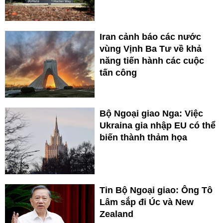
Iran cảnh báo các nước
vùng Vịnh Ba Tư về khả
năng tiến hành các cuộc
tấn công
Bộ Ngoại giao Nga: Việc
Ukraina gia nhập EU có thể
biến thành thảm họa
Tin Bộ Ngoại giao: Ông Tô
Lâm sắp đi Úc và New
Zealand