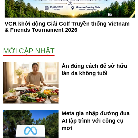
VGR khởi động Giải Golf Truyền thống Vietnam
& Friends Tournament 2026
MỚI CẬP NHẬT
Ăn đúng cách để sở hữu
làn da không tuổi
Meta gia nhập đường đua
AI lập trình với công cụ
mới