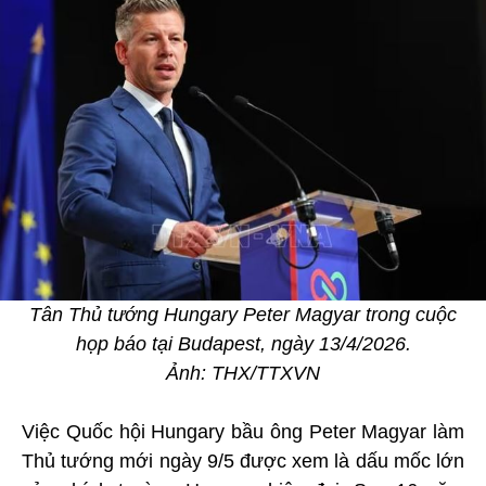
Tân Thủ tướng Hungary Peter Magyar trong cuộc
họp báo tại Budapest, ngày 13/4/2026.
Ảnh: THX/TTXVN
Việc Quốc hội Hungary bầu ông Peter Magyar làm
Thủ tướng mới ngày 9/5 được xem là dấu mốc lớn