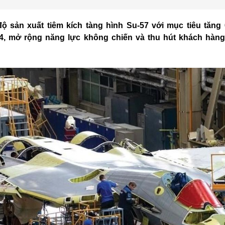
ộ sản xuất tiêm kích tàng hình Su-57 với mục tiêu tăng
4, mở rộng năng lực không chiến và thu hút khách hàng