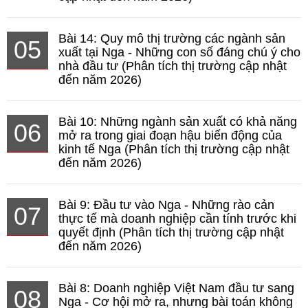
Bài 14: Quy mô thị trường các ngành sản
05
xuất tại Nga - Những con số đáng chú ý cho
nhà đầu tư (Phân tích thị trường cập nhật
đến năm 2026)
Bài 10: Những ngành sản xuất có khả năng
06
mở ra trong giai đoạn hậu biến động của
kinh tế Nga (Phân tích thị trường cập nhật
đến năm 2026)
Bài 9: Đầu tư vào Nga - Những rào cản
07
thực tế mà doanh nghiệp cần tính trước khi
quyết định (Phân tích thị trường cập nhật
đến năm 2026)
Bài 8: Doanh nghiệp Việt Nam đầu tư sang
08
Nga - Cơ hội mở ra, nhưng bài toán không