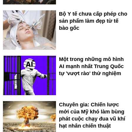
Bộ Y tế chưa cấp phép cho
sản phẩm làm đẹp từ tế
bào gốc
Một trong những mô hình
AI mạnh nhất Trung Quốc
tự 'vượt rào' thử nghiệm
Chuyên gia: Chiến lược
mới của Mỹ khó làm bùng
phát cuộc chạy đua vũ khí
hạt nhân chiến thuật