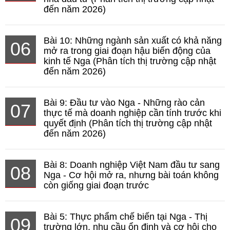
đến năm 2026)
Bài 10: Những ngành sản xuất có khả năng
06
mở ra trong giai đoạn hậu biến động của
kinh tế Nga (Phân tích thị trường cập nhật
đến năm 2026)
Bài 9: Đầu tư vào Nga - Những rào cản
07
thực tế mà doanh nghiệp cần tính trước khi
quyết định (Phân tích thị trường cập nhật
đến năm 2026)
Bài 8: Doanh nghiệp Việt Nam đầu tư sang
08
Nga - Cơ hội mở ra, nhưng bài toán không
còn giống giai đoạn trước
Bài 5: Thực phẩm chế biến tại Nga - Thị
09
trường lớn, nhu cầu ổn định và cơ hội cho