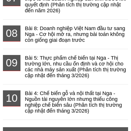
quyết định (Phân tích thị trường cập nhật
đến năm 2026)
Bài 8: Doanh nghiệp Việt Nam đầu tư sang
08
Nga - Cơ hội mở ra, nhưng bài toán không
còn giống giai đoạn trước
Bài 5: Thực phẩm chế biến tại Nga - Thị
09
trường lớn, nhu cầu ổn định và cơ hội cho
các nhà máy sản xuất (Phân tích thị trường
cập nhật đến tháng 3/2026)
Bài 4: Chế biến gỗ và nội thất tại Nga -
10
Nguồn tài nguyên lớn nhưng thiếu công
nghiệp chế biến sâu (Phân tích thị trường
cập nhật đến tháng 3/2026)