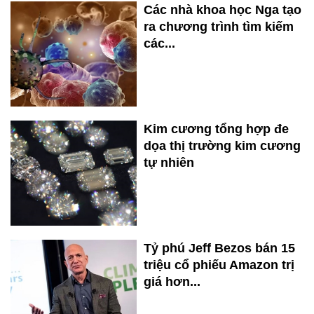
Các nhà khoa học Nga tạo
ra chương trình tìm kiếm
các...
Kim cương tổng hợp đe
dọa thị trường kim cương
tự nhiên
Tỷ phú Jeff Bezos bán 15
triệu cổ phiếu Amazon trị
giá hơn...