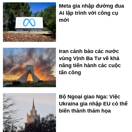
Meta gia nhập đường đua
AI lập trình với công cụ
mới
Iran cảnh báo các nước
vùng Vịnh Ba Tư về khả
năng tiến hành các cuộc
tấn công
Bộ Ngoại giao Nga: Việc
Ukraina gia nhập EU có thể
biến thành thảm họa