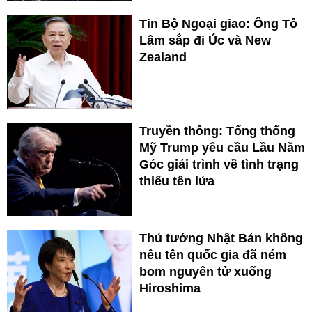
Tin Bộ Ngoại giao: Ông Tô
Lâm sắp đi Úc và New
Zealand
Truyền thông: Tổng thống
Mỹ Trump yêu cầu Lầu Năm
Góc giải trình về tình trạng
thiếu tên lửa
Thủ tướng Nhật Bản không
nêu tên quốc gia đã ném
bom nguyên tử xuống
Hiroshima