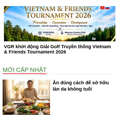
VGR khởi động Giải Golf Truyền thống Vietnam
& Friends Tournament 2026
MỚI CẬP NHẬT
Ăn đúng cách để sở hữu
làn da không tuổi